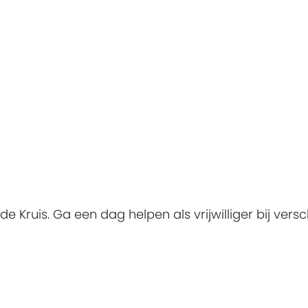
e Kruis. Ga een dag helpen als vrijwilliger bij versc