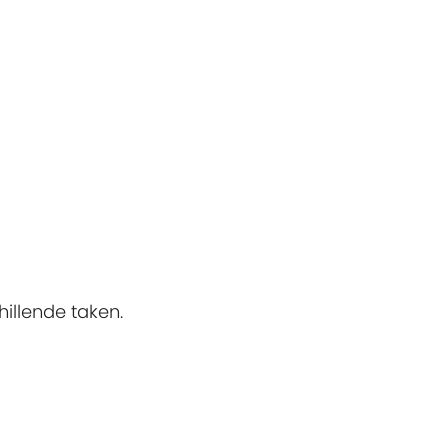
hillende taken.