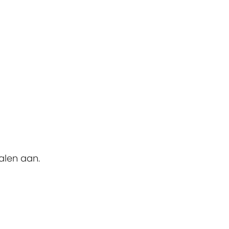
alen aan.