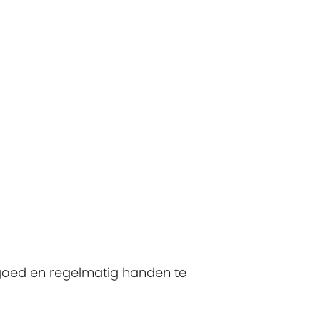
 goed en regelmatig handen te