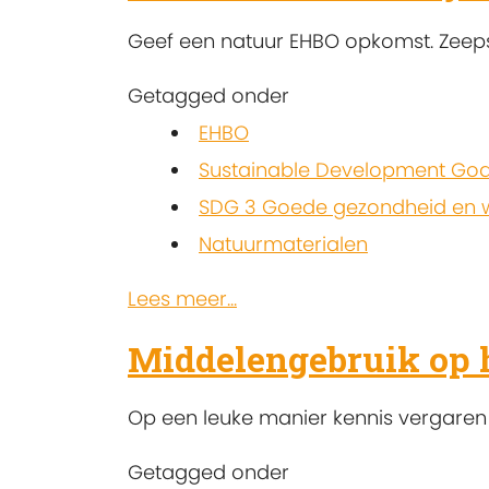
Geef een natuur EHBO opkomst. Zeeps
Getagged onder
EHBO
Sustainable Development Goa
SDG 3 Goede gezondheid en w
Natuurmaterialen
Lees meer...
Middelengebruik op 
Op een leuke manier kennis vergaren 
Getagged onder