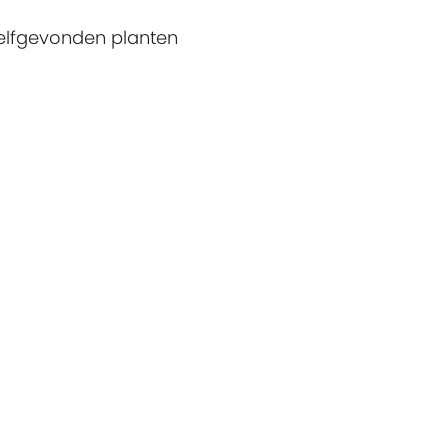
elfgevonden planten