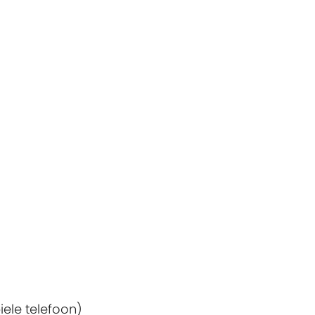
ele telefoon)