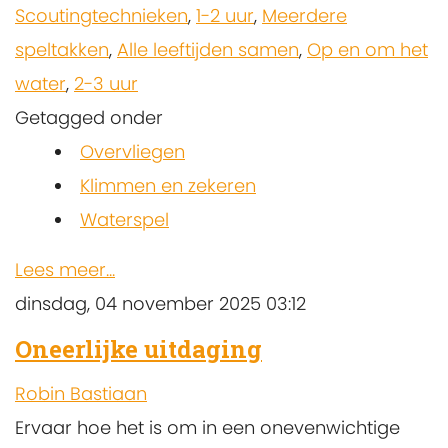
Scoutingtechnieken
,
1-2 uur
,
Meerdere
speltakken
,
Alle leeftijden samen
,
Op en om het
water
,
2-3 uur
Getagged onder
Overvliegen
Klimmen en zekeren
Waterspel
Lees meer...
dinsdag, 04 november 2025 03:12
Oneerlijke uitdaging
Robin Bastiaan
Ervaar hoe het is om in een onevenwichtige