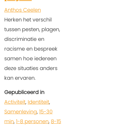
Anthos Ceelen
Herken het verschil
tussen pesten, plagen,
discriminatie en
racisme en bespreek
samen hoe iedereen
deze situaties anders
kan ervaren.
Gepubliceerd in
Activiteit
,
Identiteit
,
Samenleving
,
15-30
min
,
1-8 personen
,
8-15