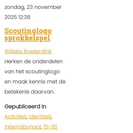
zondag, 23 november
2025 12:38
Scoutinglogo
sprokkelspel
Willeke Roeterdink
Herken de onderdelen
van het scoutinglogo
en maak kennis met de
betekenis daarvan.
Gepubliceerd in
Activiteit
,
Identiteit
,
Internationaal
,
15-30