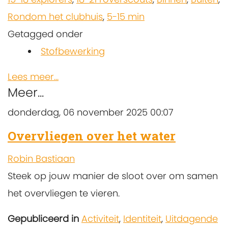
Rondom het clubhuis
,
5-15 min
Getagged onder
Stofbewerking
Lees meer...
Meer...
donderdag, 06 november 2025 00:07
Overvliegen over het water
Robin Bastiaan
Steek op jouw manier de sloot over om samen
het overvliegen te vieren.
Gepubliceerd in
Activiteit
,
Identiteit
,
Uitdagende