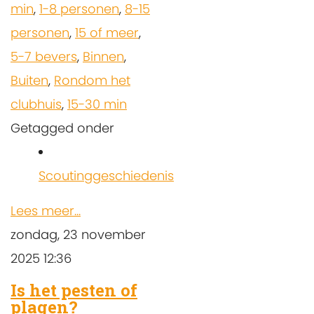
min
,
1-8 personen
,
8-15
personen
,
15 of meer
,
5-7 bevers
,
Binnen
,
Buiten
,
Rondom het
clubhuis
,
15-30 min
Getagged onder
Scoutinggeschiedenis
Lees meer...
zondag, 23 november
2025 12:36
Is het pesten of
plagen?