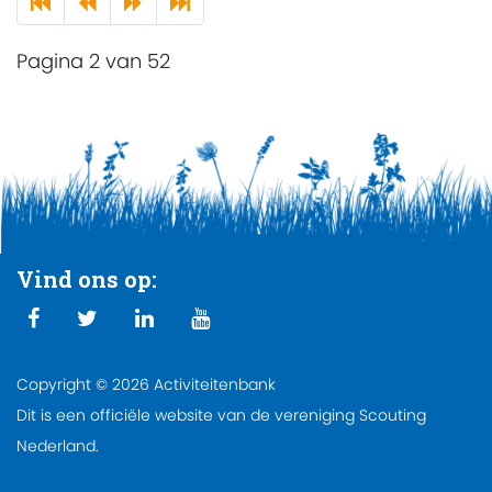
Pagina 2 van 52
Vind ons op:
Copyright © 2026 Activiteitenbank
Dit is een officiële website van de vereniging Scouting
Nederland.