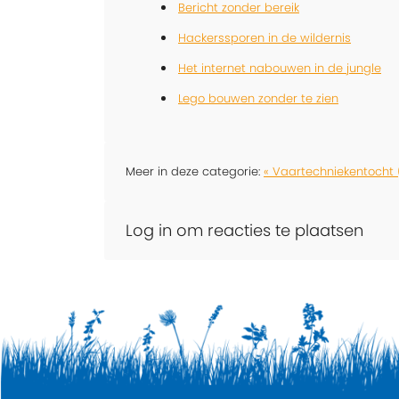
Bericht zonder bereik
Hackerssporen in de wildernis
Het internet nabouwen in de jungle
Lego bouwen zonder te zien
Meer in deze categorie:
« Vaartechniekentocht 
Log in om reacties te plaatsen