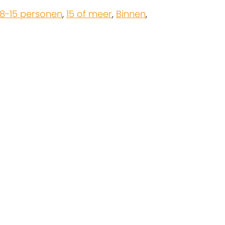
8-15 personen
,
15 of meer
,
Binnen
,