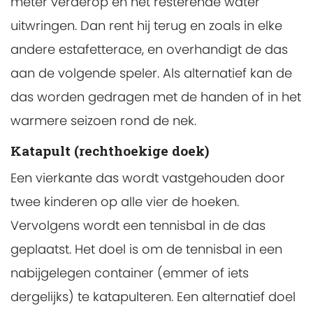
meter verderop en het resterende water
uitwringen. Dan rent hij terug en zoals in elke
andere estafetterace, en overhandigt de das
aan de volgende speler. Als alternatief kan de
das worden gedragen met de handen of in het
warmere seizoen rond de nek.
Katapult (rechthoekige doek)
Een vierkante das wordt vastgehouden door
twee kinderen op alle vier de hoeken.
Vervolgens wordt een tennisbal in de das
geplaatst. Het doel is om de tennisbal in een
nabijgelegen container (emmer of iets
dergelijks) te katapulteren. Een alternatief doel