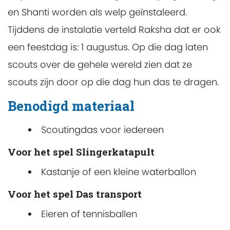
en Shanti worden als welp geïnstaleerd.
Tijddens de instalatie verteld Raksha dat er ook
een feestdag is: 1 augustus. Op die dag laten
scouts over de gehele wereld zien dat ze
scouts zijn door op die dag hun das te dragen.
Benodigd materiaal
Scoutingdas voor iedereen
Voor het spel Slingerkatapult
Kastanje of een kleine waterballon
Voor het spel Das transport
Eieren of tennisballen