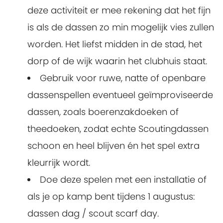
deze activiteit er mee rekening dat het fijn
is als de dassen zo min mogelijk vies zullen
worden. Het liefst midden in de stad, het
dorp of de wijk waarin het clubhuis staat.
Gebruik voor ruwe, natte of openbare
dassenspellen eventueel geïmproviseerde
dassen, zoals boerenzakdoeken of
theedoeken, zodat echte Scoutingdassen
schoon en heel blijven én het spel extra
kleurrijk wordt.
Doe deze spelen met een installatie of
als je op kamp bent tijdens 1 augustus:
dassen dag / scout scarf day.