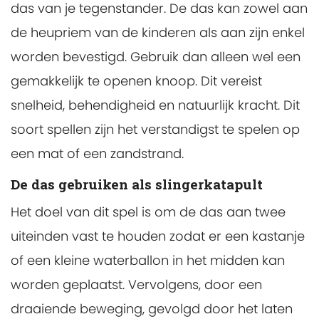
das van je tegenstander. De das kan zowel aan
de heupriem van de kinderen als aan zijn enkel
worden bevestigd. Gebruik dan alleen wel een
gemakkelijk te openen knoop. Dit vereist
snelheid, behendigheid en natuurlijk kracht. Dit
soort spellen zijn het verstandigst te spelen op
een mat of een zandstrand.
De das gebruiken als slingerkatapult
Het doel van dit spel is om de das aan twee
uiteinden vast te houden zodat er een kastanje
of een kleine waterballon in het midden kan
worden geplaatst. Vervolgens, door een
draaiende beweging, gevolgd door het laten