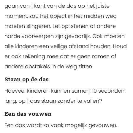
gaan van 1 kant van de das op het juiste
moment, zou het object in het midden weg
moeten slingeren. Let op: stenen of andere
harde voorwerpen zijn gevaarlijk. Ook moeten
alle kinderen een veilige afstand houden. Houd
er ook rekening mee dat er geen ramen of
andere obstakels in de weg zitten.
Staan op de das
Hoeveel kinderen kunnen samen, 10 seconden
lang, op 1 das staan zonder te vallen?
Een das vouwen
Een das wordt zo vaak mogelijk gevouwen.