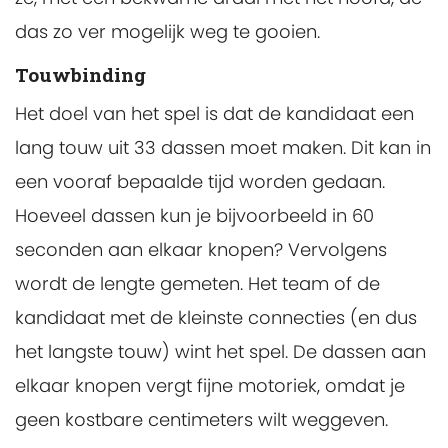
das zo ver mogelijk weg te gooien.
Touwbinding
Het doel van het spel is dat de kandidaat een
lang touw uit 33 dassen moet maken. Dit kan in
een vooraf bepaalde tijd worden gedaan.
Hoeveel dassen kun je bijvoorbeeld in 60
seconden aan elkaar knopen? Vervolgens
wordt de lengte gemeten. Het team of de
kandidaat met de kleinste connecties (en dus
het langste touw) wint het spel. De dassen aan
elkaar knopen vergt fijne motoriek, omdat je
geen kostbare centimeters wilt weggeven.