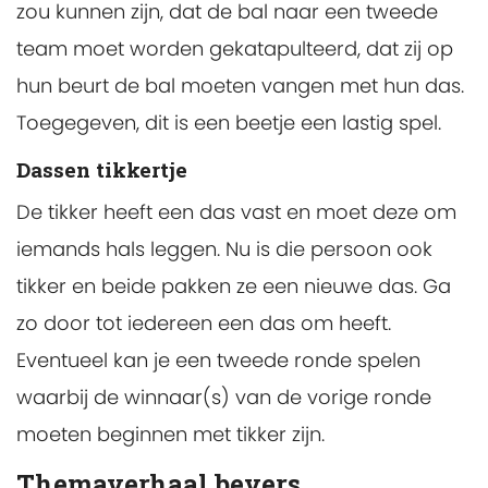
zou kunnen zijn, dat de bal naar een tweede
team moet worden gekatapulteerd, dat zij op
hun beurt de bal moeten vangen met hun das.
Toegegeven, dit is een beetje een lastig spel.
Dassen tikkertje
De tikker heeft een das vast en moet deze om
iemands hals leggen. Nu is die persoon ook
tikker en beide pakken ze een nieuwe das. Ga
zo door tot iedereen een das om heeft.
Eventueel kan je een tweede ronde spelen
waarbij de winnaar(s) van de vorige ronde
moeten beginnen met tikker zijn.
Themaverhaal bevers