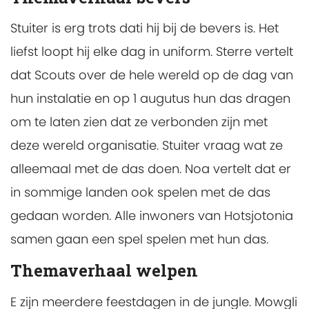
Stuiter is erg trots dati hij bij de bevers is. Het
liefst loopt hij elke dag in uniform. Sterre vertelt
dat Scouts over de hele wereld op de dag van
hun instalatie en op 1 augutus hun das dragen
om te laten zien dat ze verbonden zijn met
deze wereld organisatie. Stuiter vraag wat ze
alleemaal met de das doen. Noa vertelt dat er
in sommige landen ook spelen met de das
gedaan worden. Alle inwoners van Hotsjotonia
samen gaan een spel spelen met hun das.
Themaverhaal welpen
E zijn meerdere feestdagen in de jungle. Mowgli