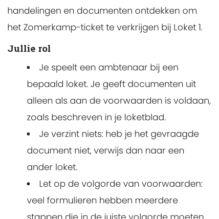
handelingen en documenten ontdekken om
het Zomerkamp-ticket te verkrijgen bij Loket 1.
Jullie rol
Je speelt een ambtenaar bij een
bepaald loket. Je geeft documenten uit
alleen als aan de voorwaarden is voldaan,
zoals beschreven in je loketblad.
Je verzint niets: heb je het gevraagde
document niet, verwijs dan naar een
ander loket.
Let op de volgorde van voorwaarden:
veel formulieren hebben meerdere
stappen die in de juiste volgorde moeten