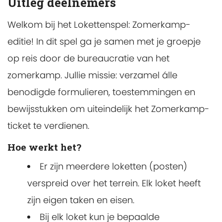
Uitleg deelnemers
Welkom bij het Lokettenspel: Zomerkamp-
editie! In dit spel ga je samen met je groepje
op reis door de bureaucratie van het
zomerkamp. Jullie missie: verzamel álle
benodigde formulieren, toestemmingen en
bewijsstukken om uiteindelijk het Zomerkamp-
ticket te verdienen.
Hoe werkt het?
Er zijn meerdere loketten (posten)
verspreid over het terrein. Elk loket heeft
zijn eigen taken en eisen.
Bij elk loket kun je bepaalde