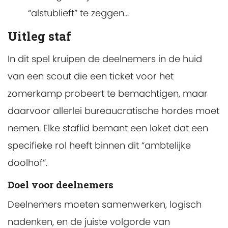
“alstublieft” te zeggen...
Uitleg staf
In dit spel kruipen de deelnemers in de huid
van een scout die een ticket voor het
zomerkamp probeert te bemachtigen, maar
daarvoor allerlei bureaucratische hordes moet
nemen. Elke staflid bemant een loket dat een
specifieke rol heeft binnen dit “ambtelijke
doolhof”.
Doel voor deelnemers
Deelnemers moeten samenwerken, logisch
nadenken, en de juiste volgorde van