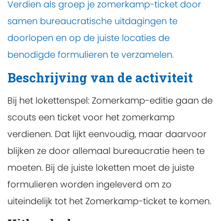
Verdien als groep je zomerkamp-ticket door
samen bureaucratische uitdagingen te
doorlopen en op de juiste locaties de
benodigde formulieren te verzamelen.
Beschrijving van de activiteit
Bij het lokettenspel: Zomerkamp-editie gaan de
scouts een ticket voor het zomerkamp
verdienen. Dat lijkt eenvoudig, maar daarvoor
blijken ze door allemaal bureaucratie heen te
moeten. Bij de juiste loketten moet de juiste
formulieren worden ingeleverd om zo
uiteindelijk tot het Zomerkamp-ticket te komen.