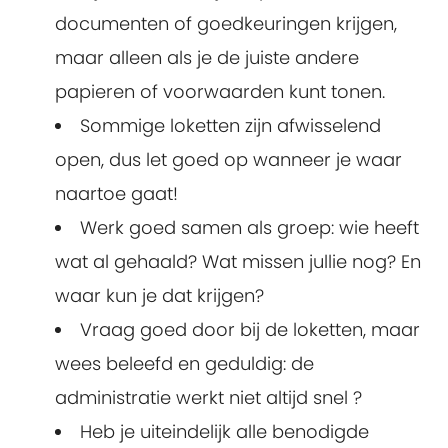
documenten of goedkeuringen krijgen,
maar alleen als je de juiste andere
papieren of voorwaarden kunt tonen.
Sommige loketten zijn afwisselend
open, dus let goed op wanneer je waar
naartoe gaat!
Werk goed samen als groep: wie heeft
wat al gehaald? Wat missen jullie nog? En
waar kun je dat krijgen?
Vraag goed door bij de loketten, maar
wees beleefd en geduldig: de
administratie werkt niet altijd snel ?
Heb je uiteindelijk alle benodigde