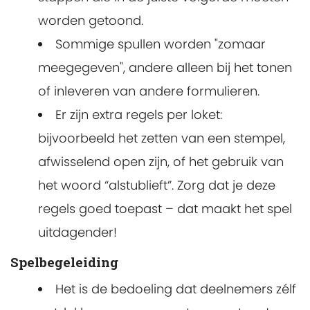
worden getoond.
Sommige spullen worden "zomaar
meegegeven", andere alleen bij het tonen
of inleveren van andere formulieren.
Er zijn extra regels per loket:
bijvoorbeeld het zetten van een stempel,
afwisselend open zijn, of het gebruik van
het woord “alstublieft”. Zorg dat je deze
regels goed toepast – dat maakt het spel
uitdagender!
Spelbegeleiding
Het is de bedoeling dat deelnemers zélf