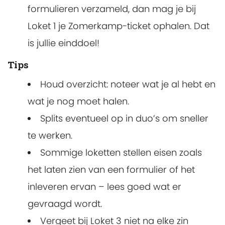
formulieren verzameld, dan mag je bij
Loket 1 je Zomerkamp-ticket ophalen. Dat
is jullie einddoel!
Tips
Houd overzicht: noteer wat je al hebt en
wat je nog moet halen.
Splits eventueel op in duo’s om sneller
te werken.
Sommige loketten stellen eisen zoals
het laten zien van een formulier of het
inleveren ervan – lees goed wat er
gevraagd wordt.
Vergeet bij Loket 3 niet na elke zin