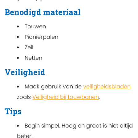
Benodigd materiaal
Touwen
Pionierpalen
Zeil
Netten
Veiligheid
Maak gebruik van de
veiligheidsbladen
zoals
Veiligheid bij touwbanen
.
Tips
Begin simpel. Hoog en groot is niet altijd
beter.