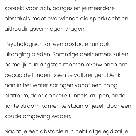
spreekt voor zich, aangezien je meerdere
obstakels moet overwinnen die spierkracht en
uithoudingsvermogen vragen.
Psychologisch zal een obstacle run ook
uitdaging bieden. Sommige deelnemers zullen
namelijk hun angsten moeten overwinnen om
bepaalde hindernissen te volbrengen. Denk
aan in het water springen vanaf een hoog
platform, door donkere tunnels kruipen, onder
lichte stroom komen te staan of jezelf door een
koude omgeving waden.
Nadat je een obstacle run hebt afgelegd zal je