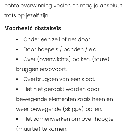
echte overwinning voelen en mag je absoluut
trots op jezelf zijn.
Voorbeeld obstakels
Onder een zeil of net door.
Door hoepels / banden / e.d..
Over (ovenwichts) balken, (touw)
bruggen enzovoort.
Overbruggen van een sloot.
Het niet geraakt worden door
bewegende elementen zoals heen en
weer bewegende (skippy) ballen.
Het samenwerken om over hoogte
(muurtje) te komen.