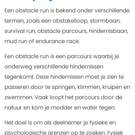
Een obstacle run is bekend onder verschillende
termen, zoals een obstakelloop, stormbaan,
survival run, obstacle parcours, hindernisbaan,
mud run of endurance race.
Een obstacle run is een parcours waarbij je
onderweg verschillende hindernissen
tegenkomt. Deze hindernissen moet je zien te
passeren door te springen, klimmen, kruipen en
zwemmen. Vaak loopt het parcours door de
natuur en kom je modder en water tegen.
Het doel is om als deelnemer je fysieke en
psychologische grenzen op te zoeken. Fysiek