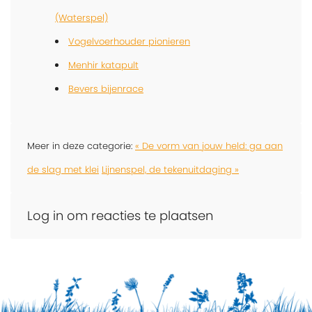
(Waterspel)
Vogelvoerhouder pionieren
Menhir katapult
Bevers bijenrace
Meer in deze categorie:
« De vorm van jouw held: ga aan
de slag met klei
Lijnenspel, de tekenuitdaging »
Log in om reacties te plaatsen