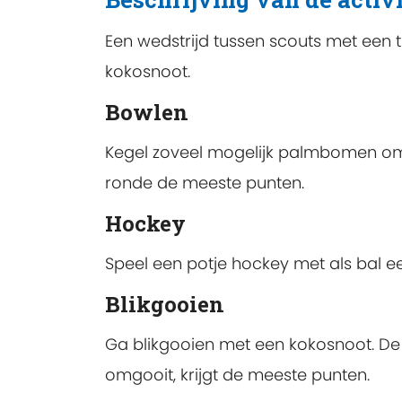
Een wedstrijd tussen scouts met een tr
kokosnoot.
Bowlen
Kegel zoveel mogelijk palmbomen om
ronde de meeste punten.
Hockey
Speel een potje hockey met als bal ee
Blikgooien
Ga blikgooien met een kokosnoot. De 
omgooit, krijgt de meeste punten.