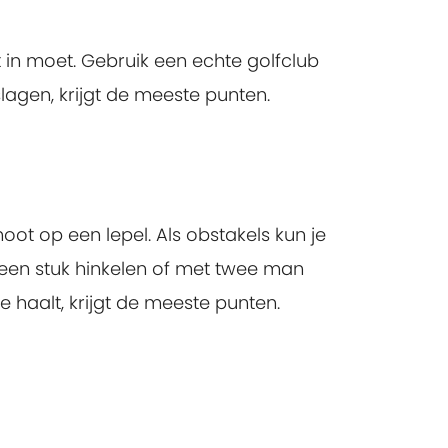
 in moet. Gebruik een echte golfclub
lagen, krijgt de meeste punten.
ot op een lepel. Als obstakels kun je
een stuk hinkelen of met twee man
 haalt, krijgt de meeste punten.