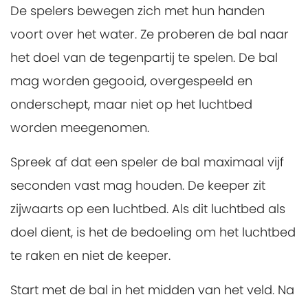
De spelers bewegen zich met hun handen
voort over het water. Ze proberen de bal naar
het doel van de tegenpartij te spelen. De bal
mag worden gegooid, overgespeeld en
onderschept, maar niet op het luchtbed
worden meegenomen.
Spreek af dat een speler de bal maximaal vijf
seconden vast mag houden. De keeper zit
zijwaarts op een luchtbed. Als dit luchtbed als
doel dient, is het de bedoeling om het luchtbed
te raken en niet de keeper.
Start met de bal in het midden van het veld. Na