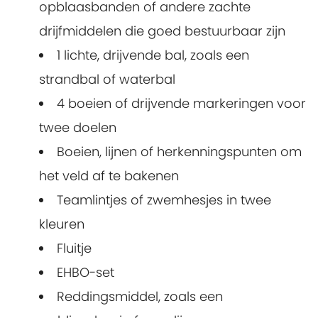
opblaasbanden of andere zachte
drijfmiddelen die goed bestuurbaar zijn
1 lichte, drijvende bal, zoals een
strandbal of waterbal
4 boeien of drijvende markeringen voor
twee doelen
Boeien, lijnen of herkenningspunten om
het veld af te bakenen
Teamlintjes of zwemhesjes in twee
kleuren
Fluitje
EHBO-set
Reddingsmiddel, zoals een