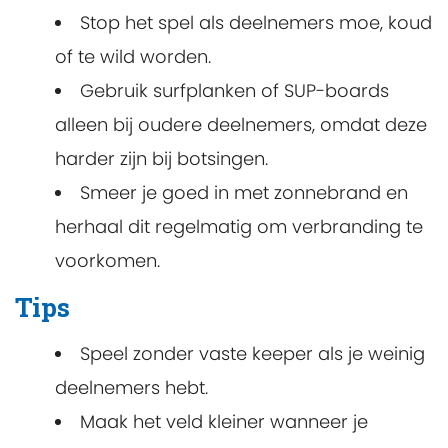
Stop het spel als deelnemers moe, koud
of te wild worden.
Gebruik surfplanken of SUP-boards
alleen bij oudere deelnemers, omdat deze
harder zijn bij botsingen.
Smeer je goed in met zonnebrand en
herhaal dit regelmatig om verbranding te
voorkomen.
Tips
Speel zonder vaste keeper als je weinig
deelnemers hebt.
Maak het veld kleiner wanneer je