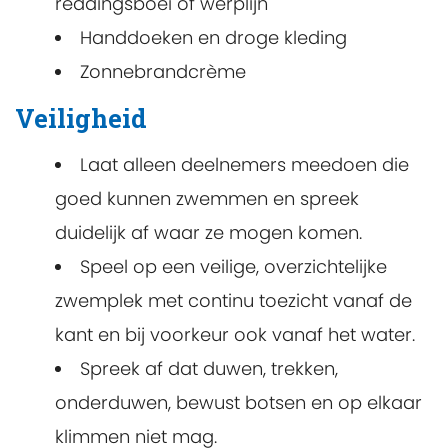
reddingsboei of werplijn
Handdoeken en droge kleding
Zonnebrandcrème
Veiligheid
Laat alleen deelnemers meedoen die
goed kunnen zwemmen en spreek
duidelijk af waar ze mogen komen.
Speel op een veilige, overzichtelijke
zwemplek met continu toezicht vanaf de
kant en bij voorkeur ook vanaf het water.
Spreek af dat duwen, trekken,
onderduwen, bewust botsen en op elkaar
klimmen niet mag.