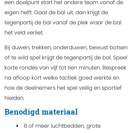
een doelpunt start het andere team vanaf de
eigen helft. Gaat de bal uit, dan krijgt de
tegenpartij de bal vanaf de plek waar de bal
het veld verliet.
Bij duwen, trekken, onderduwen, bewust botsen
of te wild spel krijgt de tegenpartij de bal. Speel
korte rondes van vijf tot tien minuten. Bespreek
na afloop kort welke tactiek goed werkte en
hoe de deelnemers het spel veilig en sportief
hielden.
Benodigd materiaal
8 of meer luchtbedden, grote