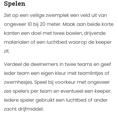
Spelen
Zet op een veilige zwemplek een veld uit van
ongeveer 10 bij 20 meter. Maak aan beide korte
kanten een doel met twee boeien, drijvende
materialen of een luchtbed waarop de keeper
zit.
Verdeel de deelnemers in twee teams en geef
ieder team een eigen kleur met teamlintjes of
zwemhesjes. Speel bij voorkeur met ongeveer
zes spelers per team en eventueel een keeper.
Iedere speler gebruikt een luchtbed of ander
zacht drijfmiddel.