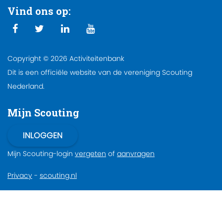
Vind ons op:
Copyright © 2026 Activiteitenbank
Dit is een officiële website van de vereniging Scouting
Nederland.
Mijn Scouting
Mijn Scouting-login
vergeten
of
aanvragen
Privacy
-
scouting.nl