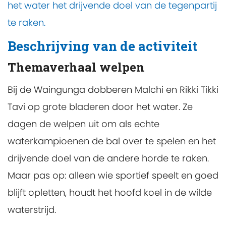
het water het drijvende doel van de tegenpartij
te raken.
Beschrijving van de activiteit
Themaverhaal welpen
Bij de Waingunga dobberen Malchi en Rikki Tikki
Tavi op grote bladeren door het water. Ze
dagen de welpen uit om als echte
waterkampioenen de bal over te spelen en het
drijvende doel van de andere horde te raken.
Maar pas op: alleen wie sportief speelt en goed
blijft opletten, houdt het hoofd koel in de wilde
waterstrijd.