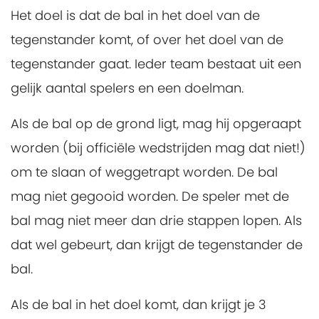
Het doel is dat de bal in het doel van de
tegenstander komt, of over het doel van de
tegenstander gaat. Ieder team bestaat uit een
gelijk aantal spelers en een doelman.
Als de bal op de grond ligt, mag hij opgeraapt
worden (bij officiële wedstrijden mag dat niet!)
om te slaan of weggetrapt worden. De bal
mag niet gegooid worden. De speler met de
bal mag niet meer dan drie stappen lopen. Als
dat wel gebeurt, dan krijgt de tegenstander de
bal.
Als de bal in het doel komt, dan krijgt je 3