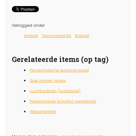
Getagged onder
Ierland
Teamwedstrijd
Balspel
Gerelateerde items (op tag)
Paralympische sportcarrousel
Spel zonder regels
Luchtbedpolo (waterspel)
Paspoortspel Scouting wereldwijd
Welpenbattle