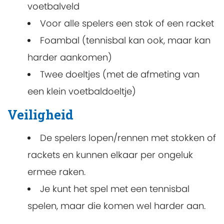
voetbalveld
Voor alle spelers een stok of een racket
Foambal (tennisbal kan ook, maar kan
harder aankomen)
Twee doeltjes (met de afmeting van
een klein voetbaldoeltje)
Veiligheid
De spelers lopen/rennen met stokken of
rackets en kunnen elkaar per ongeluk
ermee raken.
Je kunt het spel met een tennisbal
spelen, maar die komen wel harder aan.