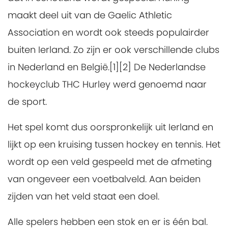
maakt deel uit van de Gaelic Athletic
Association en wordt ook steeds populairder
buiten Ierland. Zo zijn er ook verschillende clubs
in Nederland en België.[1][2] De Nederlandse
hockeyclub THC Hurley werd genoemd naar
de sport.
Het spel komt dus oorspronkelijk uit Ierland en
lijkt op een kruising tussen hockey en tennis. Het
wordt op een veld gespeeld met de afmeting
van ongeveer een voetbalveld. Aan beiden
zijden van het veld staat een doel.
Alle spelers hebben een stok en er is één bal.