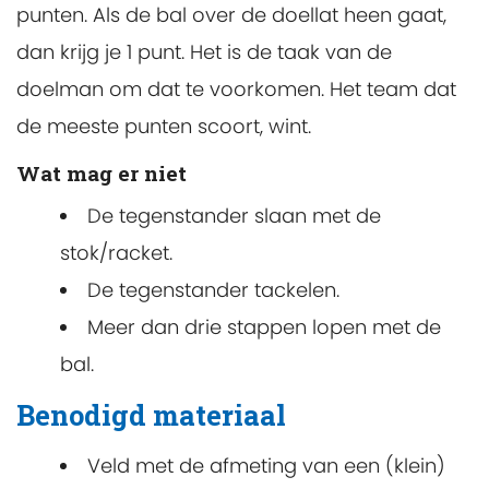
punten. Als de bal over de doellat heen gaat,
dan krijg je 1 punt. Het is de taak van de
doelman om dat te voorkomen. Het team dat
de meeste punten scoort, wint.
Wat mag er niet
De tegenstander slaan met de
stok/racket.
De tegenstander tackelen.
Meer dan drie stappen lopen met de
bal.
Benodigd materiaal
Veld met de afmeting van een (klein)