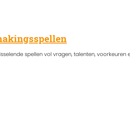
makingsspellen
sselende spellen vol vragen, talenten, voorkeuren 