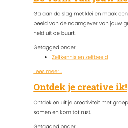
Ga aan de slag met klei en maak een 
beeld van de naamgever van jouw gro
held uit de buurt.
Getagged onder
Zelfkennis en zelfbeeld
Lees meer...
Ontdek je creative ik!
Ontdek en uit je creativiteit met groep
samen en kom tot rust.
Getagged onder