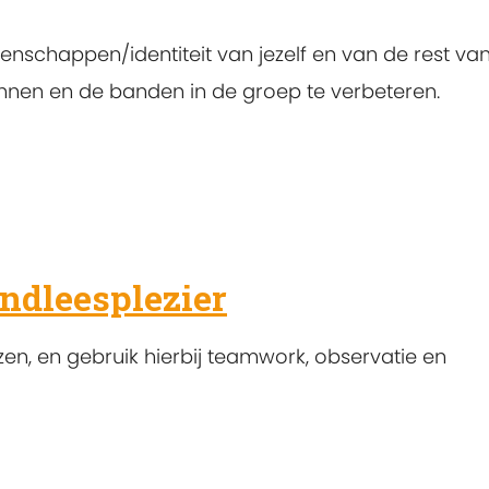
enschappen/identiteit van jezelf en van de rest va
ennen en de banden in de groep te verbeteren.
ndleesplezier
en, en gebruik hierbij teamwork, observatie en