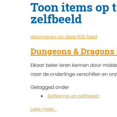
Toon items op t
zelfbeeld
Abonneren op deze RSS feed
Dungeons & Dragons 
Elkaar beter leren kennen door middel
naar de onderlinge verschillen en on
Getagged onder
Zelfkennis en zelfbeeld
Lees meer...