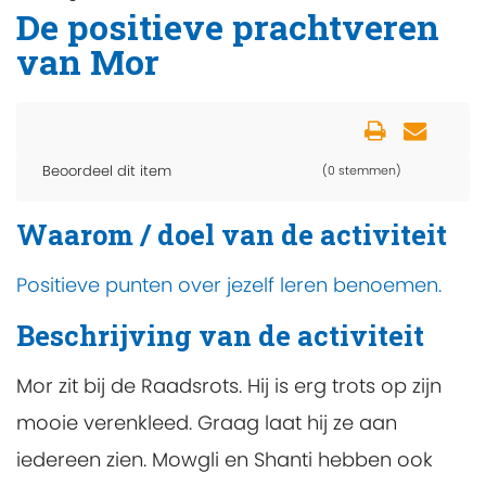
De positieve prachtveren
van Mor
Beoordeel dit item
(0 stemmen)
Waarom / doel van de activiteit
Positieve punten over jezelf leren benoemen.
Beschrijving van de activiteit
Mor zit bij de Raadsrots. Hij is erg trots op zijn
mooie verenkleed. Graag laat hij ze aan
iedereen zien. Mowgli en Shanti hebben ook