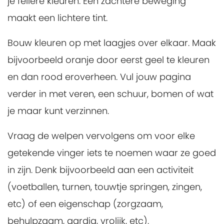
je fellere kleuren. Een zachtere beweging
maakt een lichtere tint.
Bouw kleuren op met laagjes over elkaar. Maak
bijvoorbeeld oranje door eerst geel te kleuren
en dan rood eroverheen. Vul jouw pagina
verder in met veren, een schuur, bomen of wat
je maar kunt verzinnen.
Vraag de welpen vervolgens om voor elke
getekende vinger iets te noemen waar ze goed
in zijn. Denk bijvoorbeeld aan een activiteit
(voetballen, turnen, touwtje springen, zingen,
etc) of een eigenschap (zorgzaam,
behulpzaam, aardig, vrolijk, etc).