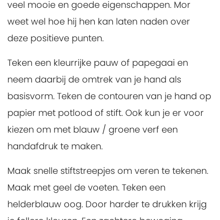
veel mooie en goede eigenschappen. Mor
weet wel hoe hij hen kan laten naden over
deze positieve punten.
Teken een kleurrijke pauw of papegaai en
neem daarbij de omtrek van je hand als
basisvorm. Teken de contouren van je hand op
papier met potlood of stift. Ook kun je er voor
kiezen om met blauw / groene verf een
handafdruk te maken.
Maak snelle stiftstreepjes om veren te tekenen.
Maak met geel de voeten. Teken een
helderblauw oog. Door harder te drukken krijg