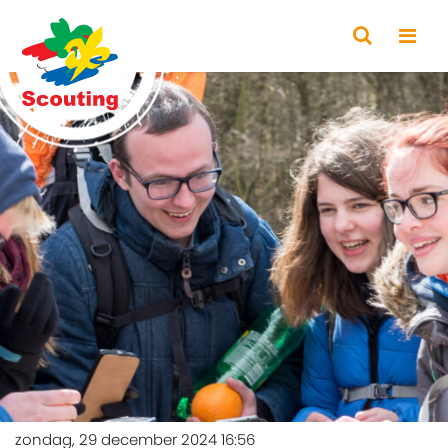
zondag, 29 december 2024 16:56