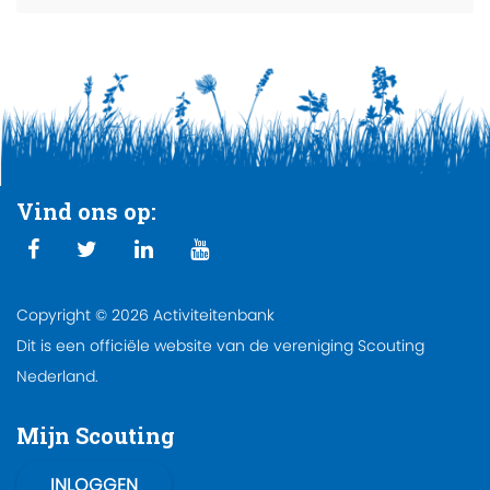
Vind ons op:
Copyright © 2026 Activiteitenbank
Dit is een officiële website van de vereniging Scouting
Nederland.
Mijn Scouting