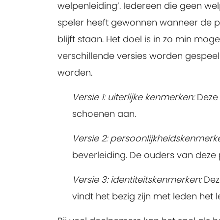
welpenleiding’. Iedereen die geen welp
speler heeft gewonnen wanneer de per
blijft staan. Het doel is in zo min mo
verschillende versies worden gespeel
worden.
Versie 1: uiterlijke kenmerken:
Deze 
schoenen aan.
Versie 2: persoonlijkheidskenmerk
beverleiding. De ouders van deze 
Versie 3: identiteitskenmerken:
Dez
vindt het bezig zijn met leden het