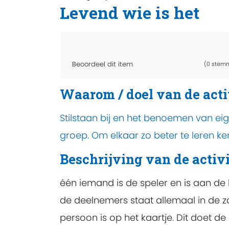
Levend wie is het
Beoordeel dit item
(0 stem
Waarom / doel van de acti
Stilstaan bij en het benoemen van eig
groep. Om elkaar zo beter te leren k
Beschrijving van de activi
één iemand is de speler en is aan de 
de deelnemers staat allemaal in de za
persoon is op het kaartje. Dit doet de 