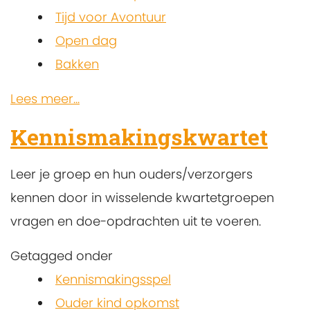
Tijd voor Avontuur
Open dag
Bakken
Lees meer...
Kennismakingskwartet
Leer je groep en hun ouders/verzorgers
kennen door in wisselende kwartetgroepen
vragen en doe-opdrachten uit te voeren.
Getagged onder
Kennismakingsspel
Ouder kind opkomst