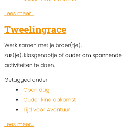
Lees meer...
Tweelingrace
Werk samen met je broer(tje),
zus(je), klasgenootje of ouder om spannende
activiteiten te doen.
Getagged onder
Open dag
Ouder kind opkomst
Tijd voor Avontuur
Lees meer...