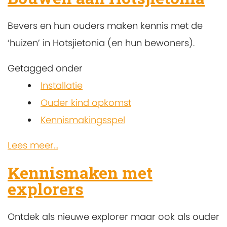
Bevers en hun ouders maken kennis met de
‘huizen’ in Hotsjietonia (en hun bewoners).
Getagged onder
Installatie
Ouder kind opkomst
Kennismakingsspel
Lees meer...
Kennismaken met
explorers
Ontdek als nieuwe explorer maar ook als ouder