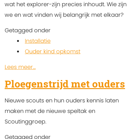
wat het explorer-zijn precies inhoudt. Wie zijn
we en wat vinden wij belangrijk met elkaar?
Getagged onder
Installatie
Ouder kind opkomst
Lees meer...
Ploegenstrijd met ouders
Nieuwe scouts en hun ouders kennis laten
maken met de nieuwe speltak en
Scoutinggroep.
Getagged onder