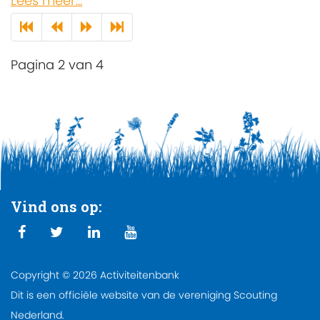
Lees meer...
Pagina 2 van 4
Vind ons op:
Copyright © 2026 Activiteitenbank
Dit is een officiële website van de vereniging Scouting
Nederland.