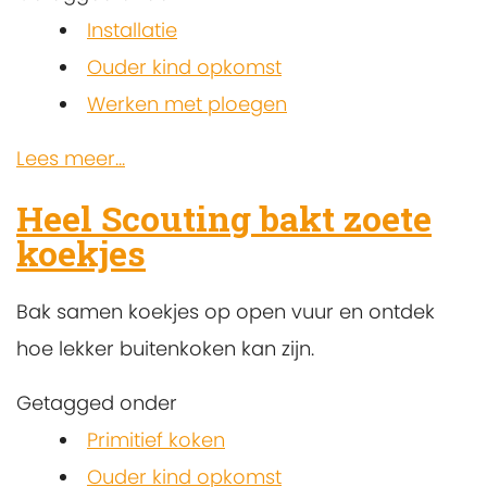
Installatie
Ouder kind opkomst
Werken met ploegen
Lees meer...
Heel Scouting bakt zoete
koekjes
Bak samen koekjes op open vuur en ontdek
hoe lekker buitenkoken kan zijn.
Getagged onder
Primitief koken
Ouder kind opkomst