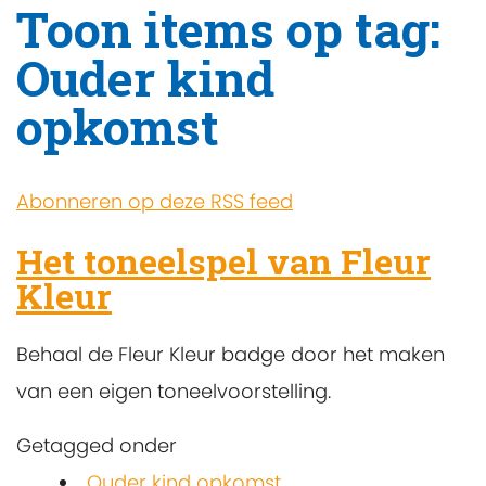
Toon items op tag:
Ouder kind
opkomst
Abonneren op deze RSS feed
Het toneelspel van Fleur
Kleur
Behaal de Fleur Kleur badge door het maken
van een eigen toneelvoorstelling.
Getagged onder
Ouder kind opkomst