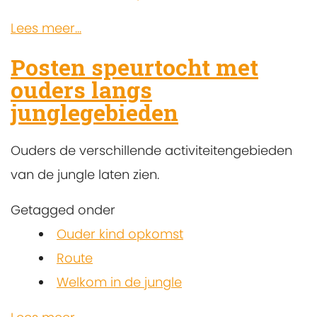
Lees meer...
Posten speurtocht met
ouders langs
junglegebieden
Ouders de verschillende activiteitengebieden
van de jungle laten zien.
Getagged onder
Ouder kind opkomst
Route
Welkom in de jungle