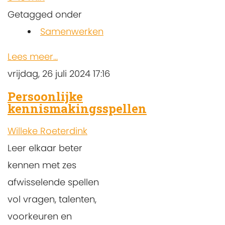
Getagged onder
Samenwerken
Lees meer...
vrijdag, 26 juli 2024 17:16
Persoonlijke
kennismakingsspellen
Willeke Roeterdink
Leer elkaar beter
kennen met zes
afwisselende spellen
vol vragen, talenten,
voorkeuren en