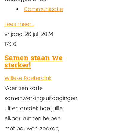
Communicatie
Lees meer...
vrijdag, 26 juli 2024
17:36
Samen staan we
sterker!
Willeke Roeterdink
Voer tien korte
samenwerkingsuitdagingen
uit en ontdek hoe jullie
elkaar kunnen helpen
met bouwen, zoeken,