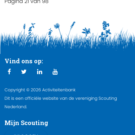
Pagina 21 van 98
Vind ons op:
Copyright © 2026 Activiteitenbank
Dit is een officiële website van de vereniging Scouting
Nederland.
Mijn Scouting