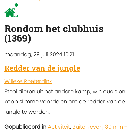
Rondom het clubhuis
(1369)
maandag, 29 juli 2024 10:21
Redder van de jungle
Willeke Roeterdink
Steel dieren uit het andere kamp, win duels en
koop slimme voordelen om de redder van de
jungle te worden.
Gepubliceerd in
Activiteit
,
Buitenleven
,
30 min -