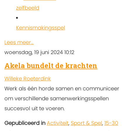
zelfbeeld
Kennismakingsspel
Lees meer...
woensdag, 19 juni 2024 10:12
Akela bundelt de krachten
Willeke Roeterdink
Werk als één horde samen en communiceer
om verschillende samenwerkingsspellen
succesvol uit te voeren.
Gepubliceerd in
Activiteit
,
Sport & Spel
,
15-30