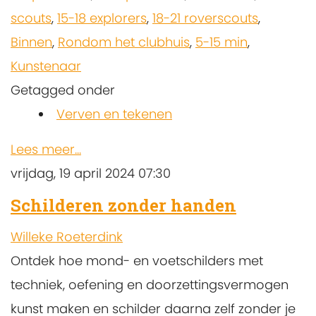
scouts
,
15-18 explorers
,
18-21 roverscouts
,
Binnen
,
Rondom het clubhuis
,
5-15 min
,
Kunstenaar
Getagged onder
Verven en tekenen
Lees meer...
vrijdag, 19 april 2024 07:30
Schilderen zonder handen
Willeke Roeterdink
Ontdek hoe mond- en voetschilders met
techniek, oefening en doorzettingsvermogen
kunst maken en schilder daarna zelf zonder je