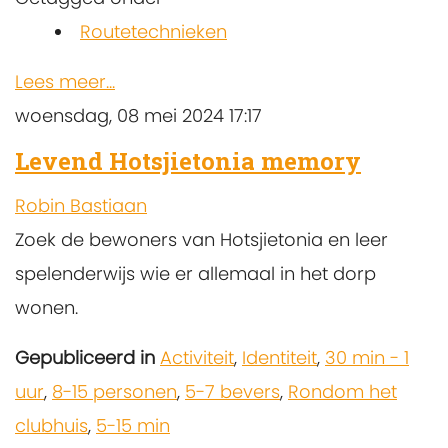
Routetechnieken
Lees meer...
woensdag, 08 mei 2024 17:17
Levend Hotsjietonia memory
Robin Bastiaan
Zoek de bewoners van Hotsjietonia en leer
spelenderwijs wie er allemaal in het dorp
wonen.
Gepubliceerd in
Activiteit
,
Identiteit
,
30 min - 1
uur
,
8-15 personen
,
5-7 bevers
,
Rondom het
clubhuis
,
5-15 min