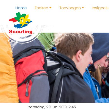
Home
Zoeken
Toevoegen
Insignes
zaterdag, 29 juni 2019 12:45