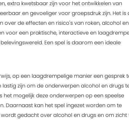
, extra kwetsbaar zijn voor het ontwikkelen van
erbaar en gevoeliger voor groepsdruk zijn. Het is 
n over de effecten en risico's van roken, alcohol en
ezen voor een praktische, interactieve en laagdrempe
 belevingswereld. Een spel is daarom een ideale
rwijs, op een laagdrempelige manier een gesprek t
n lastig zijn om de onderwerpen alcohol en drugs t
is het mogelijk deze onderwerpen op een speelse
. Daarnaast kan het spel ingezet worden om te
 wordt gedacht over alcohol en drugs en om zicht 