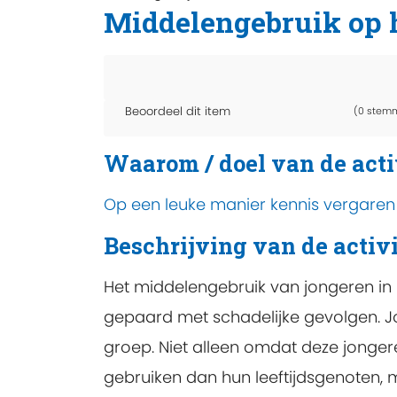
Middelengebruik op 
Beoordeel dit item
(0 stem
Waarom / doel van de acti
Op een leuke manier kennis vergaren 
Beschrijving van de activi
Het middelengebruik van jongeren in 
gepaard met schadelijke gevolgen. J
groep. Niet alleen omdat deze jonger
gebruiken dan hun leeftijdsgenoten,