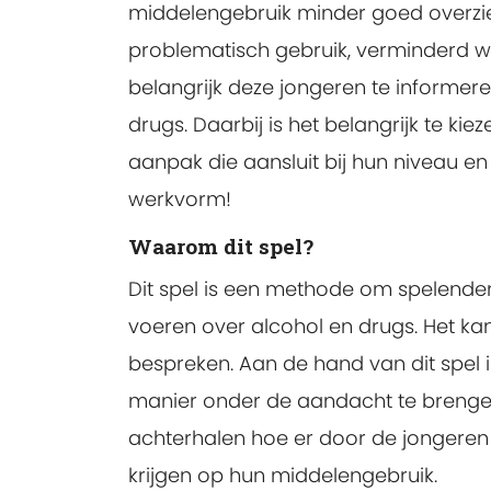
middelengebruik minder goed overzien
problematisch gebruik, verminderd we
belangrijk deze jongeren te informere
drugs. Daarbij is het belangrijk te ki
aanpak die aansluit bij hun niveau en
werkvorm!
Waarom dit spel?
Dit spel is een methode om spelende
voeren over alcohol en drugs. Het ka
bespreken. Aan de hand van dit spel 
manier onder de aandacht te brengen
achterhalen hoe er door de jongeren
krijgen op hun middelengebruik.