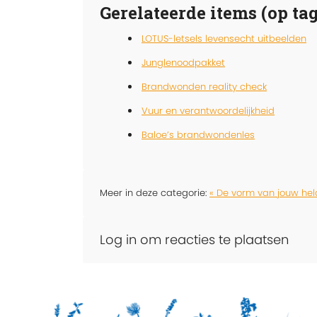
Gerelateerde items (op tag
LOTUS-letsels levensecht uitbeelden
Junglenoodpakket
Brandwonden reality check
Vuur en verantwoordelijkheid
Baloe’s brandwondenles
Meer in deze categorie:
« De vorm van jouw hel
Log in om reacties te plaatsen