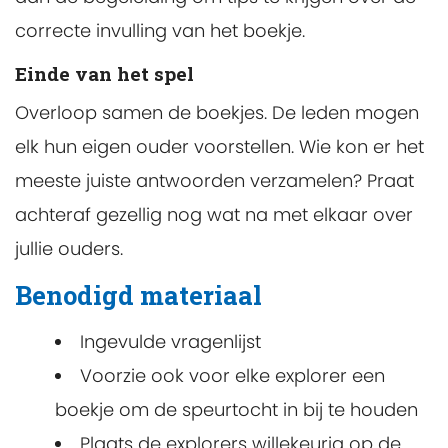
correcte invulling van het boekje.
Einde van het spel
Overloop samen de boekjes. De leden mogen
elk hun eigen ouder voorstellen. Wie kon er het
meeste juiste antwoorden verzamelen? Praat
achteraf gezellig nog wat na met elkaar over
jullie ouders.
Benodigd materiaal
Ingevulde vragenlijst
Voorzie ook voor elke explorer een
boekje om de speurtocht in bij te houden
Plaats de explorers willekeurig op de