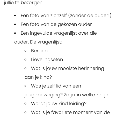
jullie te bezorgen:
Een foto van zichzelf (zonder de ouder!)
Een foto van de gekozen ouder
Een ingevulde vragenlijst over die
ouder. De vragenlijst:
Beroep
Lievelingseten
Wat is jouw mooiste herinnering
aan je kind?
Was je zelf lid van een
jeugdbeweging? Zo ja, in welke zat je
Wordt jouw kind leiding?
Wat is je favoriete moment van de