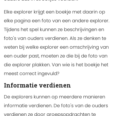
Elke explorer krijgt een boekje met daarin op
elke pagina een foto van een andere explorer.
Tijdens het spel kunnen ze beschrijvingen en
foto's van ouders verdienen. Als ze denken te
weten bij welke explorer een omschrijving van
een ouder past, moeten ze die bij de foto van
die explorer plakken. Van wie is het boekje het
meest correct ingevuld?
Informatie verdienen
De explorers kunnen op meerdere manieren
informatie verdienen. De foto's van de ouders
verdienen ze door groepsopdrachten te