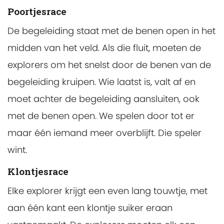
Poortjesrace
De begeleiding staat met de benen open in het
midden van het veld. Als die fluit, moeten de
explorers om het snelst door de benen van de
begeleiding kruipen. Wie laatst is, valt af en
moet achter de begeleiding aansluiten, ook
met de benen open. We spelen door tot er
maar één iemand meer overblijft. Die speler
wint.
Klontjesrace
Elke explorer krijgt een even lang touwtje, met
aan één kant een klontje suiker eraan