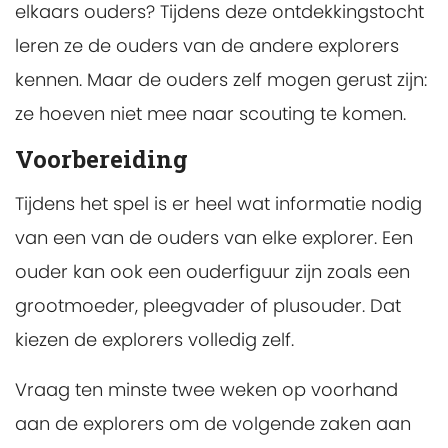
elkaars ouders? Tijdens deze ontdekkingstocht
leren ze de ouders van de andere explorers
kennen. Maar de ouders zelf mogen gerust zijn:
ze hoeven niet mee naar scouting te komen.
Voorbereiding
Tijdens het spel is er heel wat informatie nodig
van een van de ouders van elke explorer. Een
ouder kan ook een ouderfiguur zijn zoals een
grootmoeder, pleegvader of plusouder. Dat
kiezen de explorers volledig zelf.
Vraag ten minste twee weken op voorhand
aan de explorers om de volgende zaken aan