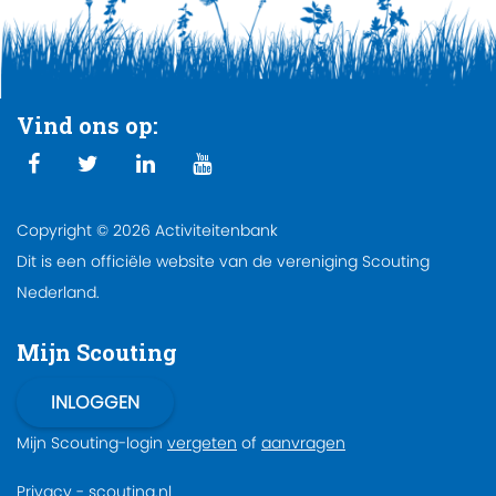
Vind ons op:
Copyright © 2026 Activiteitenbank
Dit is een officiële website van de vereniging Scouting
Nederland.
Mijn Scouting
Mijn Scouting-login
vergeten
of
aanvragen
Privacy
-
scouting.nl