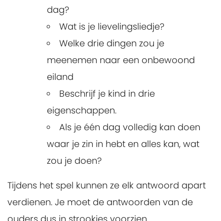
dag?
Wat is je lievelingsliedje?
Welke drie dingen zou je
meenemen naar een onbewoond
eiland
Beschrijf je kind in drie
eigenschappen.
Als je één dag volledig kan doen
waar je zin in hebt en alles kan, wat
zou je doen?
Tijdens het spel kunnen ze elk antwoord apart
verdienen. Je moet de antwoorden van de
ouders dus in strookjes voorzien.