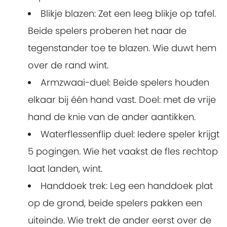
Blikje blazen: Zet een leeg blikje op tafel.
Beide spelers proberen het naar de
tegenstander toe te blazen. Wie duwt hem
over de rand wint.
Armzwaai-duel: Beide spelers houden
elkaar bij één hand vast. Doel: met de vrije
hand de knie van de ander aantikken.
Waterflessenflip duel: Iedere speler krijgt
5 pogingen. Wie het vaakst de fles rechtop
laat landen, wint.
Handdoek trek: Leg een handdoek plat
op de grond, beide spelers pakken een
uiteinde. Wie trekt de ander eerst over de