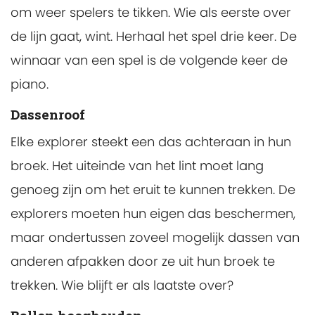
om weer spelers te tikken. Wie als eerste over
de lijn gaat, wint. Herhaal het spel drie keer. De
winnaar van een spel is de volgende keer de
piano.
Dassenroof
Elke explorer steekt een das achteraan in hun
broek. Het uiteinde van het lint moet lang
genoeg zijn om het eruit te kunnen trekken. De
explorers moeten hun eigen das beschermen,
maar ondertussen zoveel mogelijk dassen van
anderen afpakken door ze uit hun broek te
trekken. Wie blijft er als laatste over?