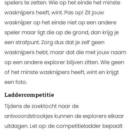
spelers te zetten. Wie op het einde het minste
wasknijpers heeft, wint. Pas op! Zit jouw
wasknijper op het einde niet op een andere
speler maar ligt die op de grond, dan krijg je
een strafpunt. Zorg dus dat je zelf geen
wasknijpers hebt, maar dat die met jouw naam
op een andere explorer blijven zitten. Wie geen
of het minste wasknijpers heeft, wint en krijgt
een foto.
Laddercompetitie
Tijdens de zoektocht naar de
antwoordstrookjes kunnen de explorers elkaar
uitdagen. Let op: de competitieladder bepaalt