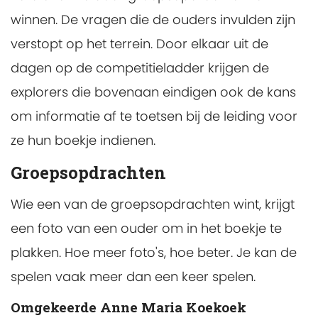
winnen. De vragen die de ouders invulden zijn
verstopt op het terrein. Door elkaar uit de
dagen op de competitieladder krijgen de
explorers die bovenaan eindigen ook de kans
om informatie af te toetsen bij de leiding voor
ze hun boekje indienen.
Groepsopdrachten
Wie een van de groepsopdrachten wint, krijgt
een foto van een ouder om in het boekje te
plakken. Hoe meer foto's, hoe beter. Je kan de
spelen vaak meer dan een keer spelen.
Omgekeerde Anne Maria Koekoek