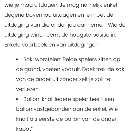
wie je mag uitdagen. Je mag namelijk enkel
degene boven jou uitdagen en je moet de
uitdaging van die onder jou aannemen. Wie de
uitdaging wint, neemt de hoogste positie in.
Enkele voorbeelden van uitdagingen:
Sok-worstelen: Beide spelers zitten op
de grond, voeten vooruit. Doel: trek de sok
van de ander uit zonder zelf je sok te
verliezen.
Ballon-knal: Iedere speler heeft een
ballon vastgebonden aan de enkel. Wie
knalt als eerste de ballon van de ander
kapot?