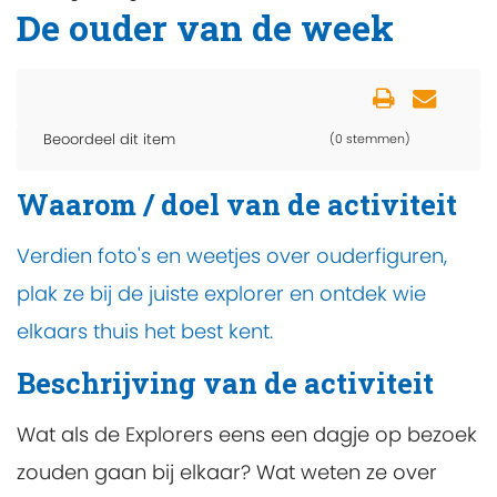
De ouder van de week
Beoordeel dit item
(0 stemmen)
Waarom / doel van de activiteit
Verdien foto's en weetjes over ouderfiguren,
plak ze bij de juiste explorer en ontdek wie
elkaars thuis het best kent.
Beschrijving van de activiteit
Wat als de Explorers eens een dagje op bezoek
zouden gaan bij elkaar? Wat weten ze over