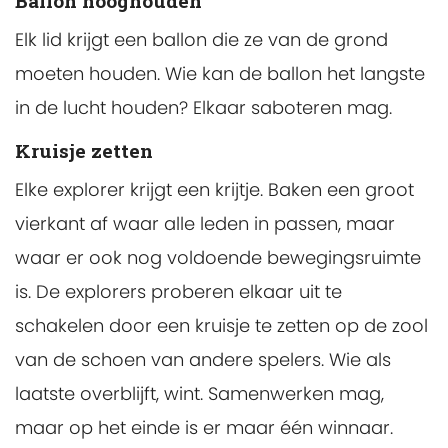
Ballon hooghouden
Elk lid krijgt een ballon die ze van de grond
moeten houden. Wie kan de ballon het langste
in de lucht houden? Elkaar saboteren mag.
Kruisje zetten
Elke explorer krijgt een krijtje. Baken een groot
vierkant af waar alle leden in passen, maar
waar er ook nog voldoende bewegingsruimte
is. De explorers proberen elkaar uit te
schakelen door een kruisje te zetten op de zool
van de schoen van andere spelers. Wie als
laatste overblijft, wint. Samenwerken mag,
maar op het einde is er maar één winnaar.