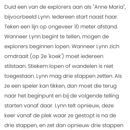
Duid een van de explorers aan als "Anne Maria",
bijvoorbeeld Lynn. Iedereen start naast haar.
Teken een lijn op ongeveer 10 meter afstand.
Wanneer Lynn begint te tellen, mogen de
explorers beginnen lopen. Wanneer Lynn zich
omdraait (op 2e 'koek') moet iedereen
stilstaan. Stiekem lopen of wandelen is niet
toegestaan. Lynn mag drie stappen zetten. Als
ze een speler kan tikken, dan moet die terug
naar het beginpunt en bij de volgende telling
starten vanaf daar. Lynn telt opnieuw, deze
keer vanaf de plek waar ze gestopt is na de
drie stappen, en zet dan opnieuw drie stappen