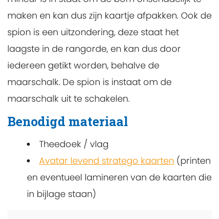
maken en kan dus zijn kaartje afpakken. Ook de
spion is een uitzondering, deze staat het
laagste in de rangorde, en kan dus door
iedereen getikt worden, behalve de
maarschalk. De spion is instaat om de
maarschalk uit te schakelen.
Benodigd materiaal
Theedoek / vlag
Avatar levend stratego kaarten
(printen
en eventueel lamineren van de kaarten die
in bijlage staan)