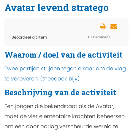
Avatar levend stratego
Beoordeel dit item
(0 stemmen)
Waarom / doel van de activiteit
Twee partijen strijden tegen elkaar om de vlag
te veroveren. (theedoek bijv)
Beschrijving van de activiteit
Een jongen die bekendstaat als de Avatar,
moet de vier elementaire krachten beheersen
om een door oorlog verscheurde wereld te