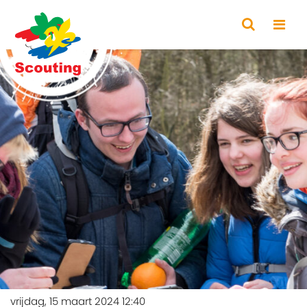
vrijdag, 15 maart 2024 12:40