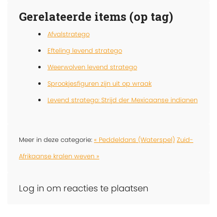
Gerelateerde items (op tag)
Afvalstratego
Efteling levend stratego
Weerwolven levend stratego
Sprookjesfiguren zijn uit op wraak
Levend stratego: Strijd der Mexicaanse indianen
Meer in deze categorie:
« Peddeldans (Waterspel)
Zuid-
Afrikaanse kralen weven »
Log in om reacties te plaatsen