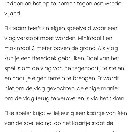
redden en het op te nemen tegen een wrede
vijand.
Elk team heeft z'n eigen speelveld waar een
vlag verstopt moet worden. Minimaal 1 en
maximaal 2 meter boven de grond. Als vlag
kun je een theedoek gebruiken. Doel van het
spel is om de vlag van de tegenpartij te stelen
en naar je eigen terrein te brengen. Er wordt
niet om de vlag gevochten, de enige manier
om de vlag terug te veroveren is via het tikken.
Elke speler krijgt willekeurig een kaartje van één
van de spelleiding, op het kaartje staat de