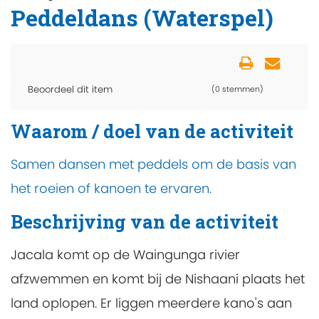
Peddeldans (Waterspel)
Beoordeel dit item
(0 stemmen)
Waarom / doel van de activiteit
Samen dansen met peddels om de basis van
het roeien of kanoen te ervaren.
Beschrijving van de activiteit
Jacala komt op de Waingunga rivier
afzwemmen en komt bij de Nishaani plaats het
land oplopen. Er liggen meerdere kano's aan