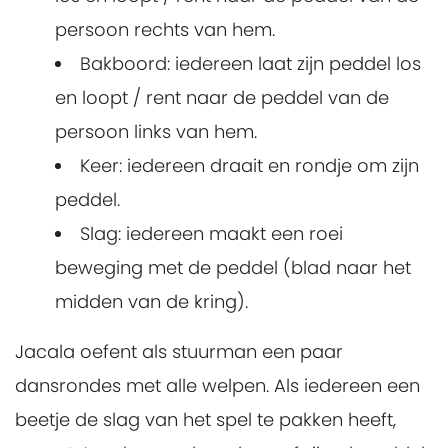
persoon rechts van hem.
Bakboord: iedereen laat zijn peddel los
en loopt / rent naar de peddel van de
persoon links van hem.
Keer: iedereen draait en rondje om zijn
peddel.
Slag: iedereen maakt een roei
beweging met de peddel (blad naar het
midden van de kring).
Jacala oefent als stuurman een paar
dansrondes met alle welpen. Als iedereen een
beetje de slag van het spel te pakken heeft,