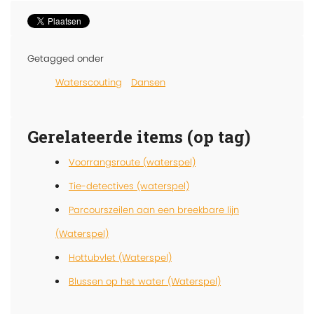
Getagged onder
Waterscouting
Dansen
Gerelateerde items (op tag)
Voorrangsroute (waterspel)
Tie-detectives (waterspel)
Parcourszeilen aan een breekbare lijn
(Waterspel)
Hottubvlet (Waterspel)
Blussen op het water (Waterspel)