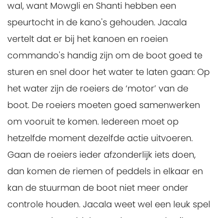
wal, want Mowgli en Shanti hebben een
speurtocht in de kano's gehouden. Jacala
vertelt dat er bij het kanoen en roeien
commando's handig zijn om de boot goed te
sturen en snel door het water te laten gaan: Op
het water zijn de roeiers de ‘motor’ van de
boot. De roeiers moeten goed samenwerken
om vooruit te komen. Iedereen moet op
hetzelfde moment dezelfde actie uitvoeren.
Gaan de roeiers ieder afzonderlijk iets doen,
dan komen de riemen of peddels in elkaar en
kan de stuurman de boot niet meer onder
controle houden. Jacala weet wel een leuk spel