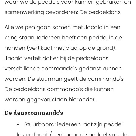
waar we de peddels voor kunnen gebruiken en
samenwerking bevorderen: De peddeldans.
Alle welpen gaan samen met Jacala in een
kring staan. Iedereen heeft een peddel in de
handen (vertikaal met blad op de grond).
Jacala vertelt dat er bij de peddeldans
verschillende commando's gedanst kunnen
worden. De stuurman geeft de commando's.
De peddeldans commando's die kunnen
worden gegeven staan hieronder.
De danscommando's
Stuurboord: iedereen laat zijn peddel
los en loopt / rent naar de peddel van de