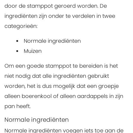
door de stamppot geroerd worden. De
ingrediënten zijn onder te verdelen in twee
categorieën:
Normale ingrediënten
Muizen
Om een goede stamppot te bereiden is het
niet nodig dat alle ingrediënten gebruikt
worden, het is dus mogelijk dat een groepje
alleen boerenkool of alleen aardappels in zijn
pan heeft.
Normale ingrediënten
Normale ingrediënten voegen iets toe aan de