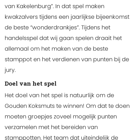
van Kakelenburg”. In dat spel maken
kwakzalvers tijdens een jaarlijkse bijeenkomst
de beste “wonderdrankjes”. Tijdens het
handelsspel dat wij gaan spelen draait het
allemaal om het maken van de beste
stamppot en het verdienen van punten bij de
jury.
Doel van het spel
Het doel van het spel is natuurlijk om de
Gouden Koksmuts te winnen! Om dat te doen
moeten groepjes zoveel mogelijk punten
verzamelen met het bereiden van
stamppotten. Het team dat uiteindelijk de