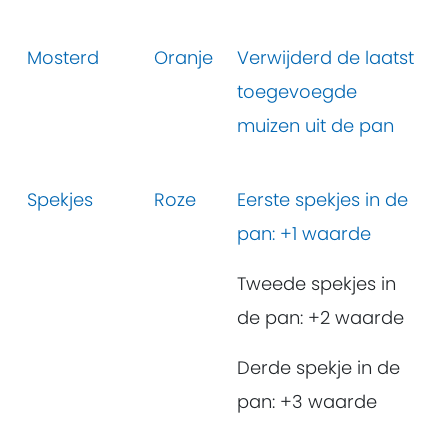
Mosterd
Oranje
Verwijderd de laatst
toegevoegde
muizen uit de pan
Spekjes
Roze
Eerste spekjes in de
pan: +1 waarde
Tweede spekjes in
de pan: +2 waarde
Derde spekje in de
pan: +3 waarde