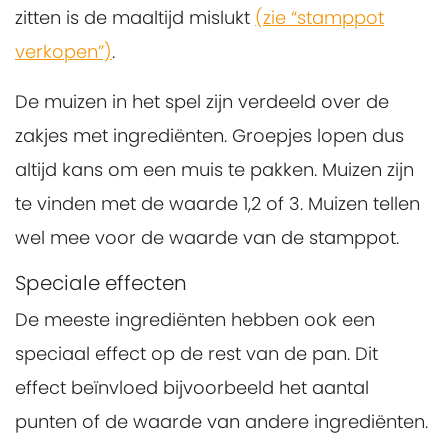
zitten is de maaltijd mislukt
(zie “stamppot
verkopen”)
.
De muizen in het spel zijn verdeeld over de
zakjes met ingrediënten. Groepjes lopen dus
altijd kans om een muis te pakken. Muizen zijn
te vinden met de waarde 1,2 of 3. Muizen tellen
wel mee voor de waarde van de stamppot.
Speciale effecten
De meeste ingrediënten hebben ook een
speciaal effect op de rest van de pan. Dit
effect beïnvloed bijvoorbeeld het aantal
punten of de waarde van andere ingrediënten.