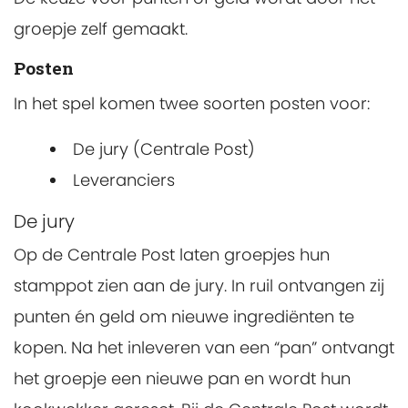
groepje zelf gemaakt.
Posten
In het spel komen twee soorten posten voor:
De jury (Centrale Post)
Leveranciers
De jury
Op de Centrale Post laten groepjes hun
stamppot zien aan de jury. In ruil ontvangen zij
punten én geld om nieuwe ingrediënten te
kopen. Na het inleveren van een “pan” ontvangt
het groepje een nieuwe pan en wordt hun