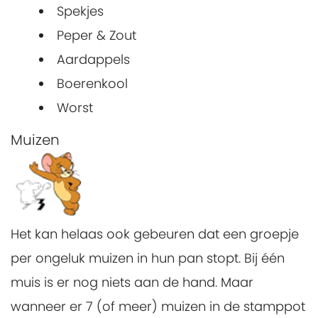
Spekjes
Peper & Zout
Aardappels
Boerenkool
Worst
Muizen
Het kan helaas ook gebeuren dat een groepje
per ongeluk muizen in hun pan stopt. Bij één
muis is er nog niets aan de hand. Maar
wanneer er 7 (of meer) muizen in de stamppot