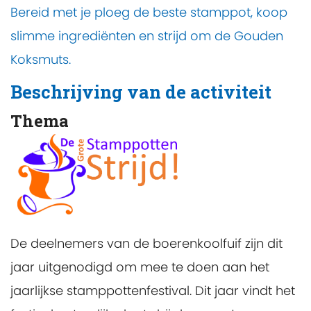
Bereid met je ploeg de beste stamppot, koop
slimme ingrediënten en strijd om de Gouden
Koksmuts.
Beschrijving van de activiteit
Thema
De deelnemers van de boerenkoolfuif zijn dit
jaar uitgenodigd om mee te doen aan het
jaarlijkse stamppottenfestival. Dit jaar vindt het