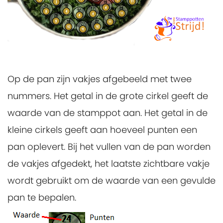
Op de pan zijn vakjes afgebeeld met twee
nummers. Het getal in de grote cirkel geeft de
waarde van de stamppot aan. Het getal in de
kleine cirkels geeft aan hoeveel punten een
pan oplevert. Bij het vullen van de pan worden
de vakjes afgedekt, het laatste zichtbare vakje
wordt gebruikt om de waarde van een gevulde
pan te bepalen.