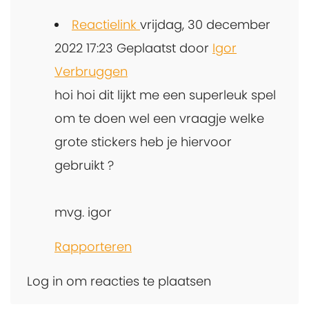
Reactielink
vrijdag, 30 december
2022 17:23
Geplaatst door
Igor
Verbruggen
hoi hoi dit lijkt me een superleuk spel
om te doen wel een vraagje welke
grote stickers heb je hiervoor
gebruikt ?
mvg. igor
Rapporteren
Log in om reacties te plaatsen