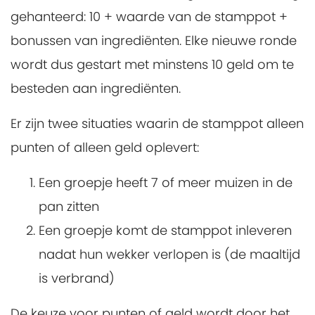
gehanteerd: 10 + waarde van de stamppot +
bonussen van ingrediënten. Elke nieuwe ronde
wordt dus gestart met minstens 10 geld om te
besteden aan ingrediënten.
Er zijn twee situaties waarin de stamppot alleen
punten of alleen geld oplevert:
Een groepje heeft 7 of meer muizen in de
pan zitten
Een groepje komt de stamppot inleveren
nadat hun wekker verlopen is (de maaltijd
is verbrand)
De keuze voor punten of geld wordt door het