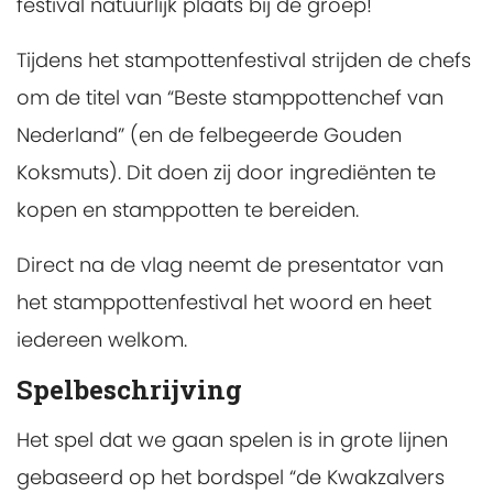
festival natuurlijk plaats bij de groep!
Tijdens het stampottenfestival strijden de chefs
om de titel van “Beste stamppottenchef van
Nederland” (en de felbegeerde Gouden
Koksmuts). Dit doen zij door ingrediënten te
kopen en stamppotten te bereiden.
Direct na de vlag neemt de presentator van
het stamppottenfestival het woord en heet
iedereen welkom.
Spelbeschrijving
Het spel dat we gaan spelen is in grote lijnen
gebaseerd op het bordspel “de Kwakzalvers