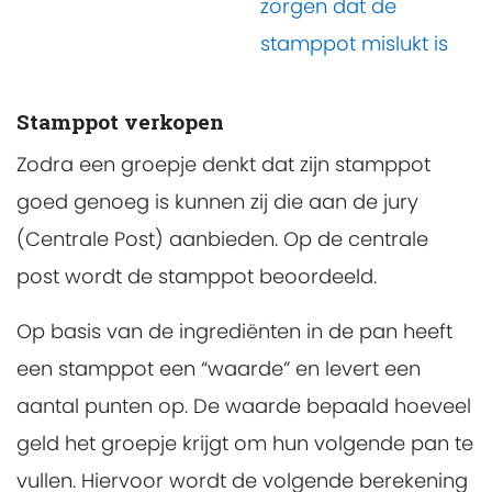
zorgen dat de
stamppot mislukt is
Stamppot verkopen
Zodra een groepje denkt dat zijn stamppot
goed genoeg is kunnen zij die aan de jury
(Centrale Post) aanbieden. Op de centrale
post wordt de stamppot beoordeeld.
Op basis van de ingrediënten in de pan heeft
een stamppot een “waarde” en levert een
aantal punten op. De waarde bepaald hoeveel
geld het groepje krijgt om hun volgende pan te
vullen. Hiervoor wordt de volgende berekening