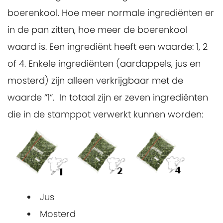
boerenkool. Hoe meer normale ingrediënten er
in de pan zitten, hoe meer de boerenkool
waard is. Een ingrediënt heeft een waarde: 1, 2
of 4. Enkele ingrediënten (aardappels, jus en
mosterd) zijn alleen verkrijgbaar met de
waarde “1”. In totaal zijn er zeven ingrediënten
die in de stamppot verwerkt kunnen worden:
Jus
Mosterd