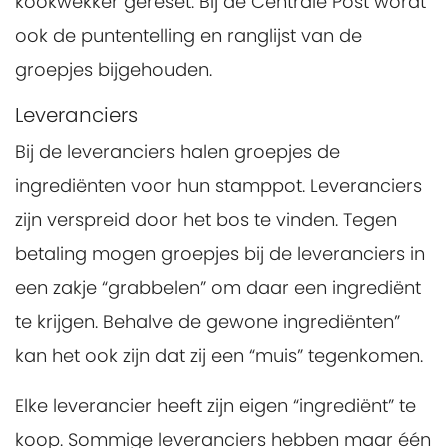
kookwekker gereset. Bij de Centrale Post wordt
ook de puntentelling en ranglijst van de
groepjes bijgehouden.
Leveranciers
Bij de leveranciers halen groepjes de
ingrediënten voor hun stamppot. Leveranciers
zijn verspreid door het bos te vinden. Tegen
betaling mogen groepjes bij de leveranciers in
een zakje “grabbelen” om daar een ingrediënt
te krijgen. Behalve de gewone ingrediënten”
kan het ook zijn dat zij een “muis” tegenkomen.
Elke leverancier heeft zijn eigen “ingrediënt” te
koop. Sommige leveranciers hebben maar één