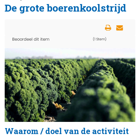
De grote boerenkoolstrijd
Beoordeel dit item
(1 Stem)
Waarom / doel van de activiteit