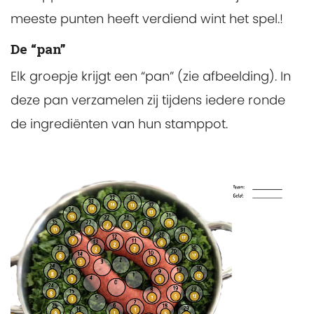
meeste punten heeft verdiend wint het spel.!
De “pan”
Elk groepje krijgt een “pan” (zie afbeelding). In
deze pan verzamelen zij tijdens iedere ronde
de ingrediënten van hun stamppot.