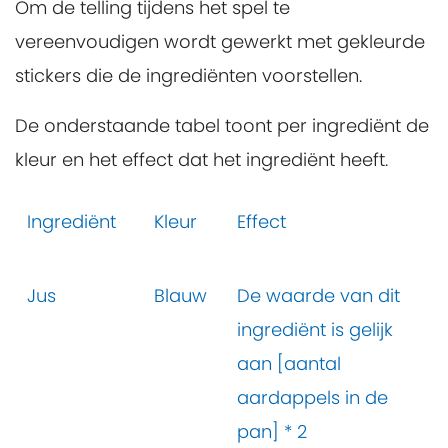
Om de telling tijdens het spel te
vereenvoudigen wordt gewerkt met gekleurde
stickers die de ingrediënten voorstellen.
De onderstaande tabel toont per ingrediënt de
kleur en het effect dat het ingrediënt heeft.
Ingrediënt
Kleur
Effect
Jus
Blauw
De waarde van dit
ingrediënt is gelijk
aan [aantal
aardappels in de
pan] * 2