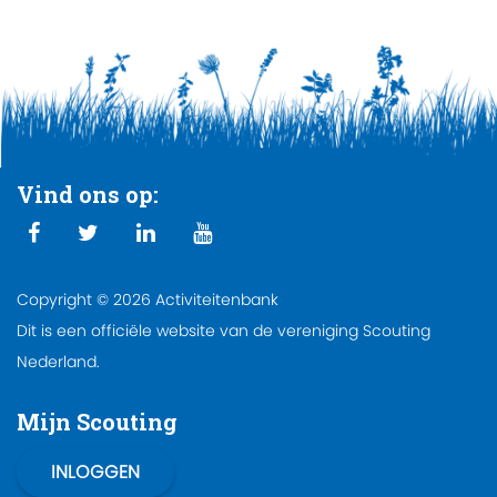
Vind ons op:
Copyright © 2026 Activiteitenbank
Dit is een officiële website van de vereniging Scouting
Nederland.
Mijn Scouting