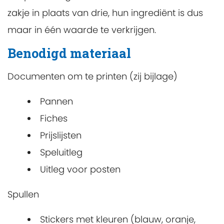
zakje in plaats van drie, hun ingrediënt is dus
maar in één waarde te verkrijgen.
Benodigd materiaal
Documenten om te printen (zij bijlage)
Pannen
Fiches
Prijslijsten
Speluitleg
Uitleg voor posten
Spullen
Stickers met kleuren (blauw, oranje,