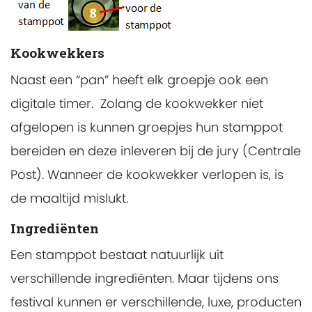
Kookwekkers
Naast een “pan” heeft elk groepje ook een
digitale timer. Zolang de kookwekker niet
afgelopen is kunnen groepjes hun stamppot
bereiden en deze inleveren bij de jury (Centrale
Post). Wanneer de kookwekker verlopen is, is
de maaltijd mislukt.
Ingrediënten
Een stamppot bestaat natuurlijk uit
verschillende ingrediënten. Maar tijdens ons
festival kunnen er verschillende, luxe, producten