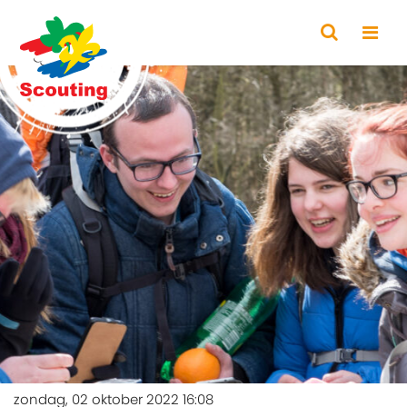
zondag, 02 oktober 2022 16:08