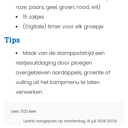
roze, paars, geel, groen, rood, wit)
15 zakjes
(Digitale) timer voor elk groepje
Tips
Maak van de stamppotstrijd een
restjesuitdaging door ploegen
overgebleven aardappels, groente of
vulling uit het kampmenu te laten
verwerken.
Lees
3122
keer
Laatst aangepast op donderdag, 16 juli 2026 00:34