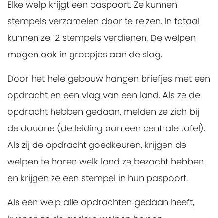
Elke welp krijgt een paspoort. Ze kunnen
stempels verzamelen door te reizen. In totaal
kunnen ze 12 stempels verdienen. De welpen
mogen ook in groepjes aan de slag.
Door het hele gebouw hangen briefjes met een
opdracht en een vlag van een land. Als ze de
opdracht hebben gedaan, melden ze zich bij
de douane (de leiding aan een centrale tafel).
Als zij de opdracht goedkeuren, krijgen de
welpen te horen welk land ze bezocht hebben
en krijgen ze een stempel in hun paspoort.
Als een welp alle opdrachten gedaan heeft,