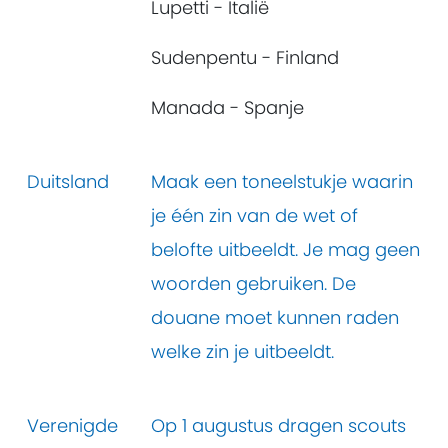
Lupetti - Italië
Sudenpentu - Finland
Manada - Spanje
Duitsland
Maak een toneelstukje waarin
je één zin van de wet of
belofte uitbeeldt. Je mag geen
woorden gebruiken. De
douane moet kunnen raden
welke zin je uitbeeldt.
Verenigde
Op 1 augustus dragen scouts