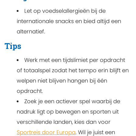
Let op voedselallergieën bij de
internationale snacks en bied altijd een
alternatief.
Tips
Werk met een tijdslimiet per opdracht
of totaalspel zodat het tempo erin blijft en
welpen niet blijven hangen bij één
opdracht.
Zoek je een actiever spel waarbij de
nadruk ligt op bewegen en sporten uit
verschillende landen, kies dan voor
Sportreis door Europa
. Wil je juist een