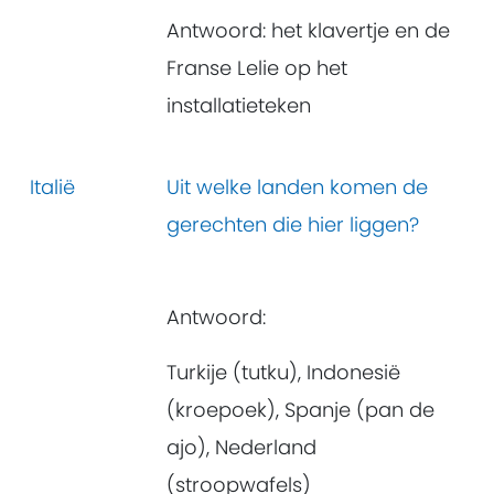
Antwoord: het klavertje en de
Franse Lelie op het
installatieteken
Italië
Uit welke landen komen de
gerechten die hier liggen?
Antwoord:
Turkije (tutku), Indonesië
(kroepoek), Spanje (pan de
ajo), Nederland
(stroopwafels)