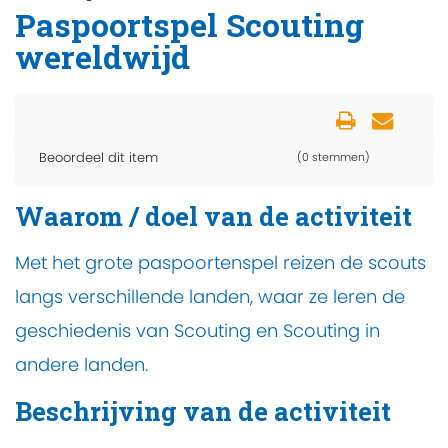
Paspoortspel Scouting
wereldwijd
Beoordeel dit item
(0 stemmen)
Waarom / doel van de activiteit
Met het grote paspoortenspel reizen de scouts
langs verschillende landen, waar ze leren de
geschiedenis van Scouting en Scouting in
andere landen.
Beschrijving van de activiteit