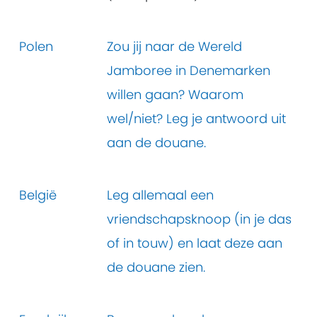
Polen
Zou jij naar de Wereld
Jamboree in Denemarken
willen gaan? Waarom
wel/niet? Leg je antwoord uit
aan de douane.
België
Leg allemaal een
vriendschapsknoop (in je das
of in touw) en laat deze aan
de douane zien.