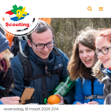
woensdag, 18 maart 2026 21:14