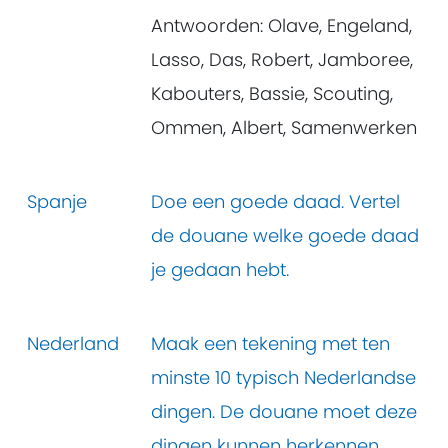
Antwoorden: Olave, Engeland,
Lasso, Das, Robert, Jamboree,
Kabouters, Bassie, Scouting,
Ommen, Albert, Samenwerken
Spanje
Doe een goede daad. Vertel
de douane welke goede daad
je gedaan hebt.
Nederland
Maak een tekening met ten
minste 10 typisch Nederlandse
dingen. De douane moet deze
dingen kunnen herkennen.