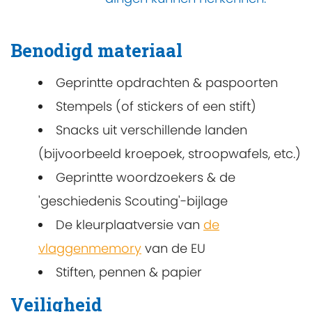
Benodigd materiaal
Geprintte opdrachten & paspoorten
Stempels (of stickers of een stift)
Snacks uit verschillende landen
(bijvoorbeeld kroepoek, stroopwafels, etc.)
Geprintte woordzoekers & de
'geschiedenis Scouting'-bijlage
De kleurplaatversie van
de
vlaggenmemory
van de EU
Stiften, pennen & papier
Veiligheid