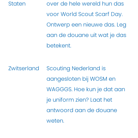
Staten
over de hele wereld hun das
voor World Scout Scarf Day.
Ontwerp een nieuwe das. Leg
aan de douane uit wat je das
betekent.
Zwitserland
Scouting Nederland is
aangesloten bij WOSM en
WAGGGS. Hoe kun je dat aan
je uniform zien? Laat het
antwoord aan de douane
weten.