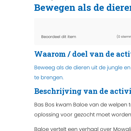
Bewegen als de dieren
Beoordeel dit item
(0 stem
Waarom / doel van de acti
Beweeg als de dieren uit de jungle en
te brengen.
Beschrijving van de activi
Bas Bos kwam Baloe van de welpen te
oplossing voor gezocht moet worden
Baloe vertelt een verhaal over Mowgli 