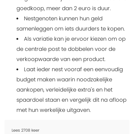
goedkoop, meer dan 2 euro is duur.
Nestgenoten kunnen hun geld
samenleggen om iets duurders te kopen.
Als variatie kan je ervoor kiezen om op
de centrale post te dobbelen voor de
verkoopwaarde van een product.
Laat ieder nest vooraf een eenvoudig
budget maken waarin noodzakelijke
aankopen, verleidelijke extra's en het
spaardoel staan en vergelijk dit na afloop
met hun werkelijke uitgaven.
Lees
2708
keer