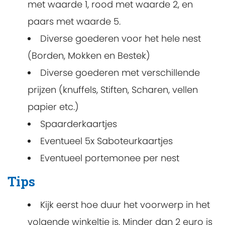
met waarde 1, rood met waarde 2, en
paars met waarde 5.
Diverse goederen voor het hele nest
(Borden, Mokken en Bestek)
Diverse goederen met verschillende
prijzen (knuffels, Stiften, Scharen, vellen
papier etc.)
Spaarderkaartjes
Eventueel 5x Saboteurkaartjes
Eventueel portemonee per nest
Tips
Kijk eerst hoe duur het voorwerp in het
volgende winkeltje is. Minder dan 2 euro is