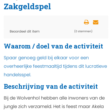
Zakgeldspel
Beoordeel dit item
(0 stemmen)
Waarom / doel van de activiteit
Spaar genoeg geld bij elkaar voor een
overheerlijke feestmaaltijd tijdens dit lucratieve
handelsspel.
Beschrijving van de activiteit
Bij de Wolvenhol hebben alle inwoners van de
jungle zich verzameld. Het is feest maar Akela