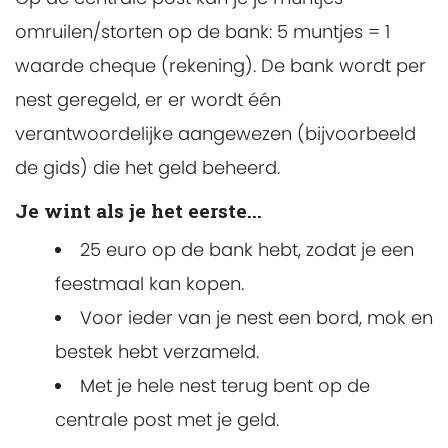
omruilen/storten op de bank: 5 muntjes = 1
waarde cheque (rekening). De bank wordt per
nest geregeld, er er wordt één
verantwoordelijke aangewezen (bijvoorbeeld
de gids) die het geld beheerd.
Je wint als je het eerste...
25 euro op de bank hebt, zodat je een
feestmaal kan kopen.
Voor ieder van je nest een bord, mok en
bestek hebt verzameld.
Met je hele nest terug bent op de
centrale post met je geld.