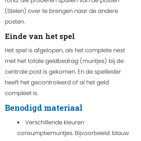
rond: die proberen spullen van de posten
(Stelen) over te brengen naar de andere
posten.
Einde van het spel
Het spel is afgelopen, als het complete nest
met het totale geldbedrag (muntjes) bij de
centrale post is gekomen. En de spelleider
heeft het gecontroleerd of al het geld
compleet is.
Benodigd materiaal
Verschillende kleuren
consumptiemuntjes. Bijvoorbeeld: blauw