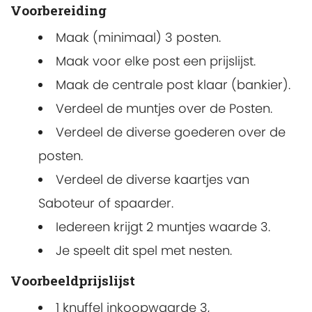
Voorbereiding
Maak (minimaal) 3 posten.
Maak voor elke post een prijslijst.
Maak de centrale post klaar (bankier).
Verdeel de muntjes over de Posten.
Verdeel de diverse goederen over de
posten.
Verdeel de diverse kaartjes van
Saboteur of spaarder.
Iedereen krijgt 2 muntjes waarde 3.
Je speelt dit spel met nesten.
Voorbeeldprijslijst
1 knuffel inkoopwaarde 3,