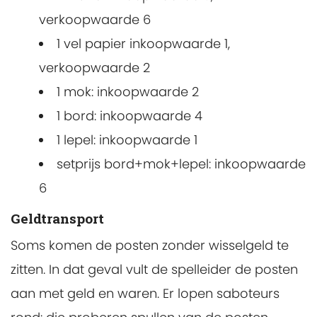
verkoopwaarde 6
1 vel papier inkoopwaarde 1,
verkoopwaarde 2
1 mok: inkoopwaarde 2
1 bord: inkoopwaarde 4
1 lepel: inkoopwaarde 1
setprijs bord+mok+lepel: inkoopwaarde
6
Geldtransport
Soms komen de posten zonder wisselgeld te
zitten. In dat geval vult de spelleider de posten
aan met geld en waren. Er lopen saboteurs