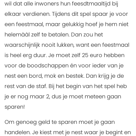
wil dat alle inwoners hun feesdtmaaltijd bij
elkaar verdienen. Tijdens dit spel spaar je voor
een feestmaal, maar gelukkig hoef je hem niet
helemààl zelf te betalen. Dan zou het
waarschijnlijk nooit lukken, want een feestmaal
is heel erg duur. Je moet zelf 25 euro hebben
voor de boodschappen én voor ieder van je
nest een bord, mok en bestek. Dan krijg je de
rest van de staf. Bij het begin van het spel heb
je er nog maar 2, dus je moet meteen gaan
sparen!
Om genoeg geld te sparen moet je gaan
handelen. Je kiest met je nest waar je begint en