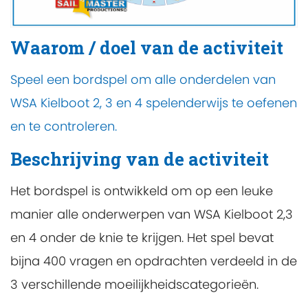
Waarom / doel van de activiteit
Speel een bordspel om alle onderdelen van
WSA Kielboot 2, 3 en 4 spelenderwijs te oefenen
en te controleren.
Beschrijving van de activiteit
Het bordspel is ontwikkeld om op een leuke
manier alle onderwerpen van WSA Kielboot 2,3
en 4 onder de knie te krijgen. Het spel bevat
bijna 400 vragen en opdrachten verdeeld in de
3 verschillende moeilijkheidscategorieën.