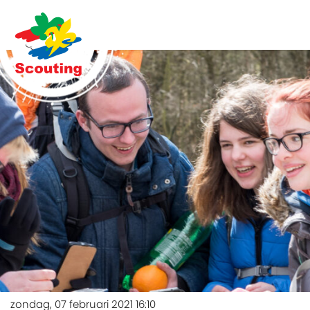
zondag, 07 februari 2021 16:10