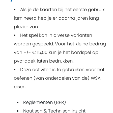
Als je de kaarten bij het eerste gebruik
lamineerd heb je er daarna jaren lang
plezier van.
Het spel kan in diverse varianten
worden gespeeld. Voor het kleine bedrag
van +/- € 15,00 kun je het bordspel op
pvc-doek laten bedrukken.
Deze activiteit is te gebruiken voor het
oefenen (van onderdelen van de) WSA
eisen.
Reglementen (BPR)
Nautisch & Technisch inzicht