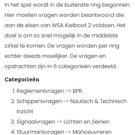
In het spel wordt in de buitenste ring begonnen.
Hier moeten vragen worden beantwoord die
aan de eisen van WSA Kielboot 2 voldoen. Het
doel is om zo snel mogelijk in de middelste
cirkel te komen. De vragen worden per ring
echter steeds moeilijker. De vragen en
opdrachten zijn in 6 categorieën verdeeld.
Categorieën
Reglementvragen -> BPR
Schippersvragen -> Nautisch & Technisch
Inzicht
Signaalvragen -> Lichten en Seinen
Stuurmansvragen -> Manoeuvreren