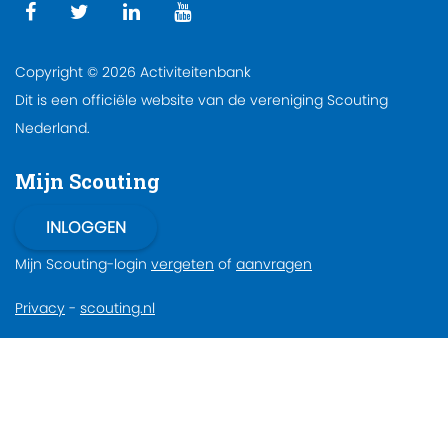
Copyright © 2026 Activiteitenbank
Dit is een officiële website van de vereniging Scouting
Nederland.
Mijn Scouting
Mijn Scouting-login
vergeten
of
aanvragen
Privacy
-
scouting.nl