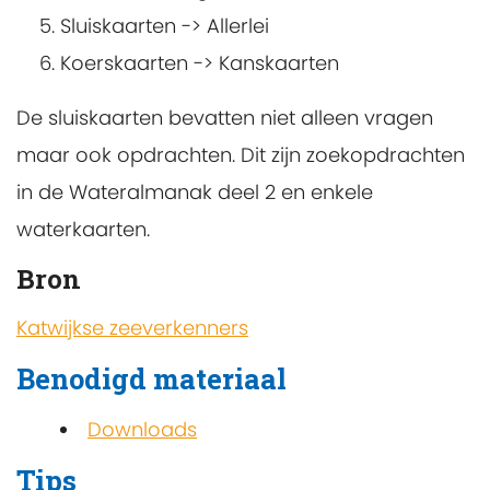
Sluiskaarten -> Allerlei
Koerskaarten -> Kanskaarten
De sluiskaarten bevatten niet alleen vragen
maar ook opdrachten. Dit zijn zoekopdrachten
in de Wateralmanak deel 2 en enkele
waterkaarten.
Bron
Katwijkse zeeverkenners
Benodigd materiaal
Downloads
Tips