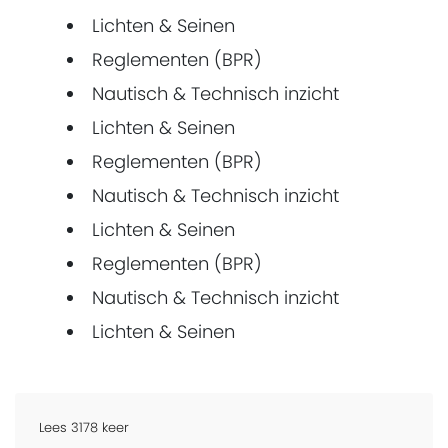
Lichten & Seinen
Reglementen (BPR)
Nautisch & Technisch inzicht
Lichten & Seinen
Reglementen (BPR)
Nautisch & Technisch inzicht
Lichten & Seinen
Reglementen (BPR)
Nautisch & Technisch inzicht
Lichten & Seinen
Lees
3178
keer