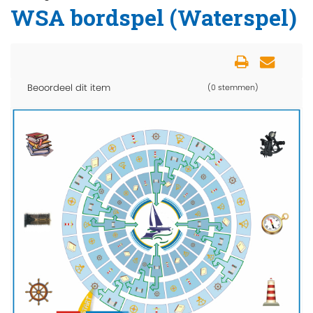
WSA bordspel (Waterspel)
Beoordeel dit item
(0 stemmen)