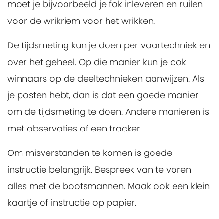
moet je bijvoorbeeld je fok inleveren en ruilen
voor de wrikriem voor het wrikken.
De tijdsmeting kun je doen per vaartechniek en
over het geheel. Op die manier kun je ook
winnaars op de deeltechnieken aanwijzen. Als
je posten hebt, dan is dat een goede manier
om de tijdsmeting te doen. Andere manieren is
met observaties of een tracker.
Om misverstanden te komen is goede
instructie belangrijk. Bespreek van te voren
alles met de bootsmannen. Maak ook een klein
kaartje of instructie op papier.