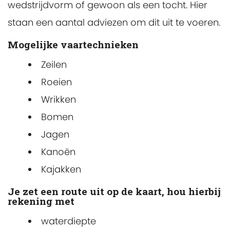
wedstrijdvorm of gewoon als een tocht. Hier
staan een aantal adviezen om dit uit te voeren.
Mogelijke vaartechnieken
Zeilen
Roeien
Wrikken
Bomen
Jagen
Kanoën
Kajakken
Je zet een route uit op de kaart, hou hierbij
rekening met
waterdiepte