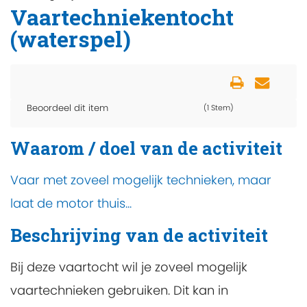
Vaartechniekentocht
(waterspel)
Beoordeel dit item
(1 Stem)
Waarom / doel van de activiteit
Vaar met zoveel mogelijk technieken, maar
laat de motor thuis...
Beschrijving van de activiteit
Bij deze vaartocht wil je zoveel mogelijk
vaartechnieken gebruiken. Dit kan in