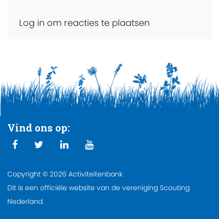
Log in om reacties te plaatsen
Vind ons op:
Copyright © 2026 Activiteitenbank
Dit is een officiële website van de vereniging Scouting
Nederland.