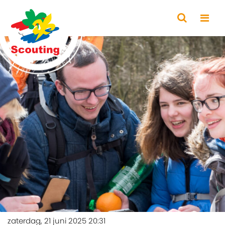
zaterdag, 21 juni 2025 20:31