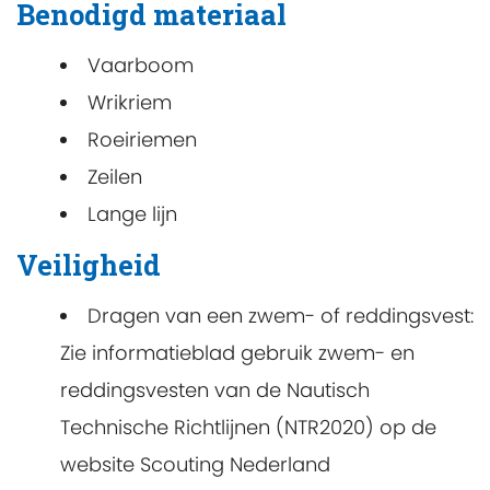
Benodigd materiaal
Vaarboom
Wrikriem
Roeiriemen
Zeilen
Lange lijn
Veiligheid
Dragen van een zwem- of reddingsvest:
Zie informatieblad gebruik zwem- en
reddingsvesten van de Nautisch
Technische Richtlijnen (NTR2020) op de
website Scouting Nederland