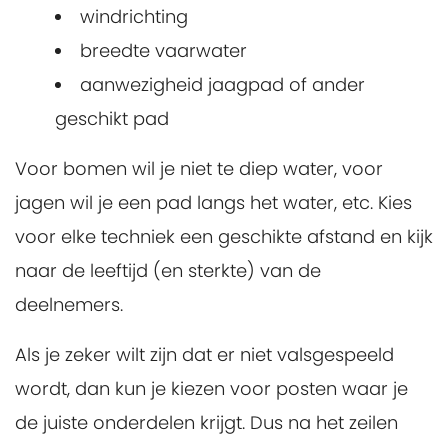
windrichting
breedte vaarwater
aanwezigheid jaagpad of ander
geschikt pad
Voor bomen wil je niet te diep water, voor
jagen wil je een pad langs het water, etc. Kies
voor elke techniek een geschikte afstand en kijk
naar de leeftijd (en sterkte) van de
deelnemers.
Als je zeker wilt zijn dat er niet valsgespeeld
wordt, dan kun je kiezen voor posten waar je
de juiste onderdelen krijgt. Dus na het zeilen