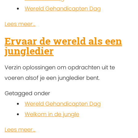
Wereld Gehandicapten Dag
Lees meer...
Ervaar de wereld als een
jungledier
Verzin oplossingen om opdrachten uit te
voeren alsof je een jungledier bent.
Getagged onder
Wereld Gehandicapten Dag
Welkom in de jungle
Lees meer...