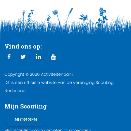
Vind ons op:
Copyright © 2026 Activiteitenbank
Dit is een officiële website van de vereniging Scouting
Nederland.
Mijn Scouting
Mijn Scouting-login
vergeten
of
aanvragen