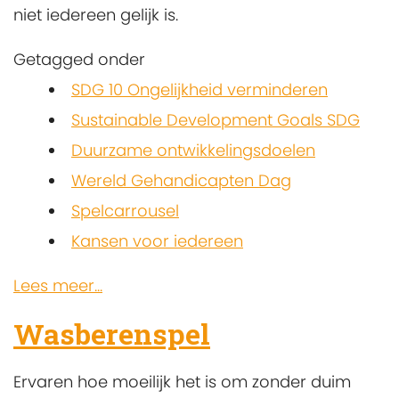
niet iedereen gelijk is.
Getagged onder
SDG 10 Ongelijkheid verminderen
Sustainable Development Goals SDG
Duurzame ontwikkelingsdoelen
Wereld Gehandicapten Dag
Spelcarrousel
Kansen voor iedereen
Lees meer...
Wasberenspel
Ervaren hoe moeilijk het is om zonder duim