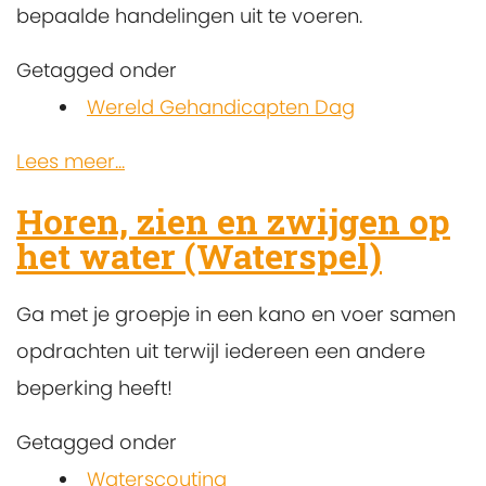
bepaalde handelingen uit te voeren.
Getagged onder
Wereld Gehandicapten Dag
Lees meer...
Horen, zien en zwijgen op
het water (Waterspel)
Ga met je groepje in een kano en voer samen
opdrachten uit terwijl iedereen een andere
beperking heeft!
Getagged onder
Waterscouting