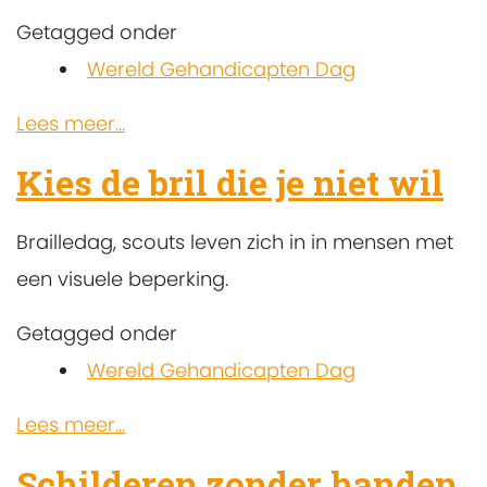
Getagged onder
Wereld Gehandicapten Dag
Lees meer...
Kies de bril die je niet wil
Brailledag, scouts leven zich in in mensen met
een visuele beperking.
Getagged onder
Wereld Gehandicapten Dag
Lees meer...
Schilderen zonder handen