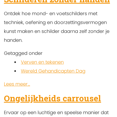
Ontdek hoe mond- en voetschilders met
techniek, oefening en doorzettingsvermogen
kunst maken en schilder daarna zelf zonder je
handen.
Getagged onder
Verven en tekenen
Wereld Gehandicapten Dag
Lees meer...
Ongelijkheids carrousel
Ervaar op een luchtige en speelse manier dat