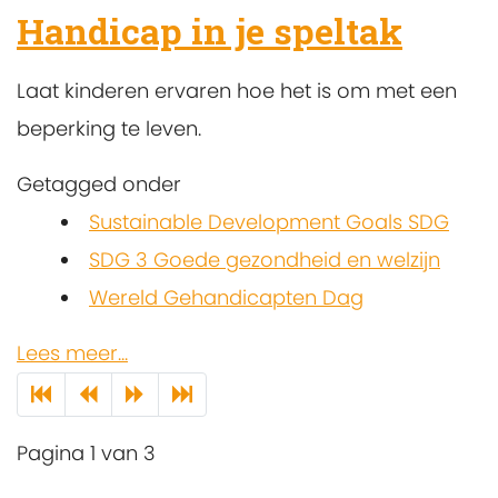
Handicap in je speltak
Laat kinderen ervaren hoe het is om met een
beperking te leven.
Getagged onder
Sustainable Development Goals SDG
SDG 3 Goede gezondheid en welzijn
Wereld Gehandicapten Dag
Lees meer...
Pagina 1 van 3