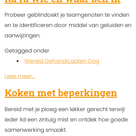
Probeer geblindoekt je teamgenoten te vinden
en te identificeren door middel van geluiden en
aanwijzingen.
Getagged onder
Wereld Gehandicapten Dag
Lees meer...
Koken met beperkingen
Bereid met je ploeg een lekker gerecht terwijl
ieder lid een zintuig mist en ontdek hoe goede
samenwerking smaakt.