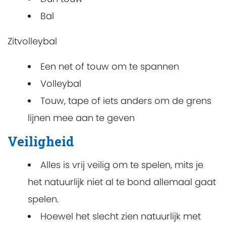
Bal
Zitvolleybal
Een net of touw om te spannen
Volleybal
Touw, tape of iets anders om de grens
lijnen mee aan te geven
Veiligheid
Alles is vrij veilig om te spelen, mits je
het natuurlijk niet al te bond allemaal gaat
spelen.
Hoewel het slecht zien natuurlijk met