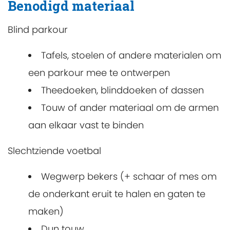
Benodigd materiaal
Blind parkour
Tafels, stoelen of andere materialen om
een parkour mee te ontwerpen
Theedoeken, blinddoeken of dassen
Touw of ander materiaal om de armen
aan elkaar vast te binden
Slechtziende voetbal
Wegwerp bekers (+ schaar of mes om
de onderkant eruit te halen en gaten te
maken)
Dun touw