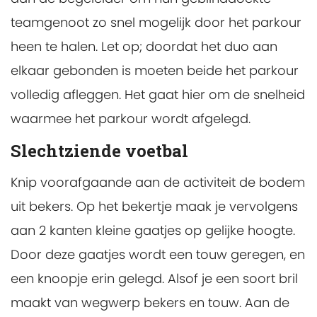
teamgenoot zo snel mogelijk door het parkour
heen te halen. Let op; doordat het duo aan
elkaar gebonden is moeten beide het parkour
volledig afleggen. Het gaat hier om de snelheid
waarmee het parkour wordt afgelegd.
Slechtziende voetbal
Knip voorafgaande aan de activiteit de bodem
uit bekers. Op het bekertje maak je vervolgens
aan 2 kanten kleine gaatjes op gelijke hoogte.
Door deze gaatjes wordt een touw geregen, en
een knoopje erin gelegd. Alsof je een soort bril
maakt van wegwerp bekers en touw. Aan de