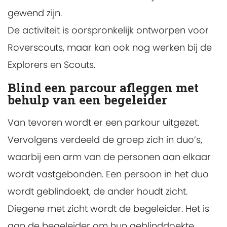
gewend zijn.
De activiteit is oorspronkelijk ontworpen voor
Roverscouts, maar kan ook nog werken bij de
Explorers en Scouts.
Blind een parcour afleggen met
behulp van een begeleider
Van tevoren wordt er een parkour uitgezet.
Vervolgens verdeeld de groep zich in duo’s,
waarbij een arm van de personen aan elkaar
wordt vastgebonden. Een persoon in het duo
wordt geblindoekt, de ander houdt zicht.
Diegene met zicht wordt de begeleider. Het is
aan de begeleider om hun geblinddoekte