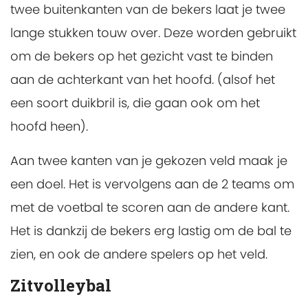
twee buitenkanten van de bekers laat je twee
lange stukken touw over. Deze worden gebruikt
om de bekers op het gezicht vast te binden
aan de achterkant van het hoofd. (alsof het
een soort duikbril is, die gaan ook om het
hoofd heen).
Aan twee kanten van je gekozen veld maak je
een doel. Het is vervolgens aan de 2 teams om
met de voetbal te scoren aan de andere kant.
Het is dankzij de bekers erg lastig om de bal te
zien, en ook de andere spelers op het veld.
Zitvolleybal