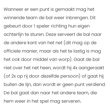
Wanneer er een punt is gemaakt mag het
winnende team de bal weer inbrengen. Dit
gebeurt door 1 speler richting hun eigen
achterlijn te sturen. Deze serveert de bal naar
de andere kant van het net (dit mag op de
officiele manier, maar als het te lastig is mag
het ook door middel van worp). Gaat de bal
niet over het net heen, wordt hij 4x aangeraakt
(of 2x op rij door dezelfde persoon) of gaat hij
buiten de lijn, dan wordt er geen punt verdiend.
De bal gaat dan naar het andere team, die
hem weer in het spel mag serveren.