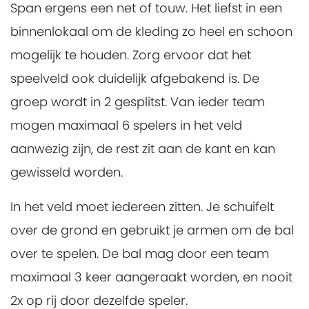
Span ergens een net of touw. Het liefst in een
binnenlokaal om de kleding zo heel en schoon
mogelijk te houden. Zorg ervoor dat het
speelveld ook duidelijk afgebakend is. De
groep wordt in 2 gesplitst. Van ieder team
mogen maximaal 6 spelers in het veld
aanwezig zijn, de rest zit aan de kant en kan
gewisseld worden.
In het veld moet iedereen zitten. Je schuifelt
over de grond en gebruikt je armen om de bal
over te spelen. De bal mag door een team
maximaal 3 keer aangeraakt worden, en nooit
2x op rij door dezelfde speler.