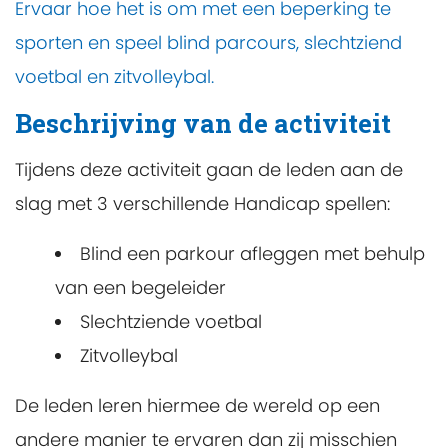
Ervaar hoe het is om met een beperking te
sporten en speel blind parcours, slechtziend
voetbal en zitvolleybal.
Beschrijving van de activiteit
Tijdens deze activiteit gaan de leden aan de
slag met 3 verschillende Handicap spellen:
Blind een parkour afleggen met behulp
van een begeleider
Slechtziende voetbal
Zitvolleybal
De leden leren hiermee de wereld op een
andere manier te ervaren dan zij misschien