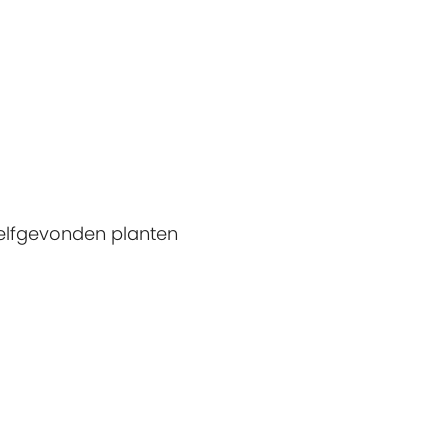
elfgevonden planten