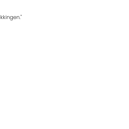
kkingen."