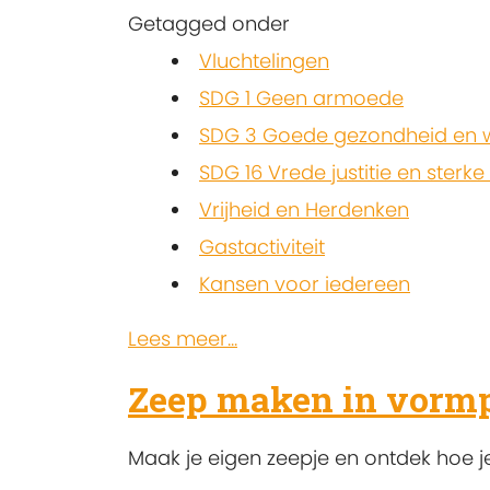
Getagged onder
Vluchtelingen
SDG 1 Geen armoede
SDG 3 Goede gezondheid en w
SDG 16 Vrede justitie en sterke
Vrijheid en Herdenken
Gastactiviteit
Kansen voor iedereen
Lees meer...
Zeep maken in vormp
Maak je eigen zeepje en ontdek hoe je