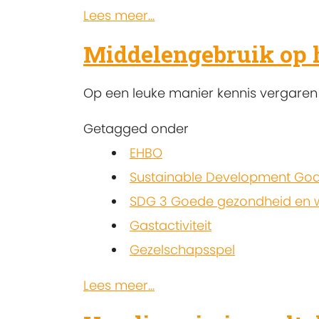
Lees meer...
Middelengebruik op 
Op een leuke manier kennis vergaren 
Getagged onder
EHBO
Sustainable Development Goa
SDG 3 Goede gezondheid en w
Gastactiviteit
Gezelschapsspel
Lees meer...