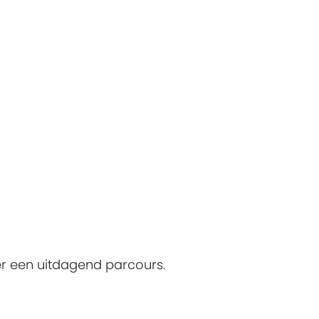
er een uitdagend parcours.