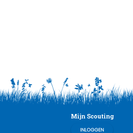
Mijn Scouting