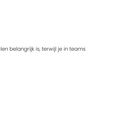
 belangrijk is, terwijl je in teams