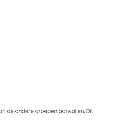
 van de andere groepen aanvallen. Dit