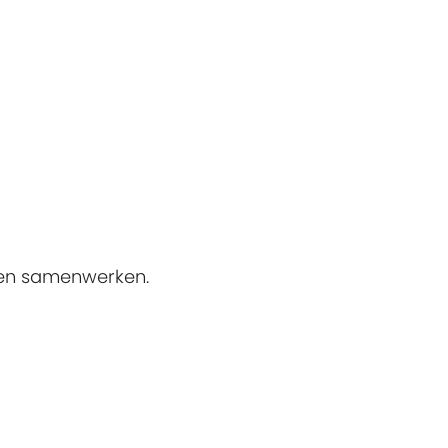
n en samenwerken.