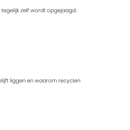
 tegelijk zelf wordt opgejaagd.
blijft liggen en waarom recyclen