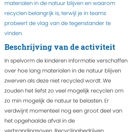
materialen in de natuur blijven en waarom
recyclen belangrijk is, terwijl je in teams
probeert de vlag van de tegenstander te
vinden.
Beschrijving van de activiteit
In spelvorm de kinderen informatie verschaffen
over hoe lang materialen in de natuur blijven
zwerven als deze niet recycled wordt. We
zouden het liefst zo veel mogelijk recyclen om
zo min mogelijk de natuur te belasten. Er
verdwijnt momenteel nog een groot deel van
het opgehaalde afval in de
verbrandingsoven. Recyclingbedrijven