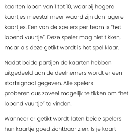
kaarten lopen van 1 tot 10, waarbij hogere
kaartjes meestal meer waard zijn dan lagere
kaartjes. Een van de spelers per team is “het
lopend vuurtje”. Deze speler mag niet tikken,
maar als deze getikt wordt is het spel klaar.
Nadat beide partijen de kaarten hebben
uitgedeeld aan de deelnemers wordt er een
startsignaal gegeven. Alle spelers
proberen dus zoveel mogelijk te tikken om “het
lopend vuurtje” te vinden.
Wanneer er getikt wordt, laten beide spelers
hun kaartje goed zichtbaar zien. Is je kaart