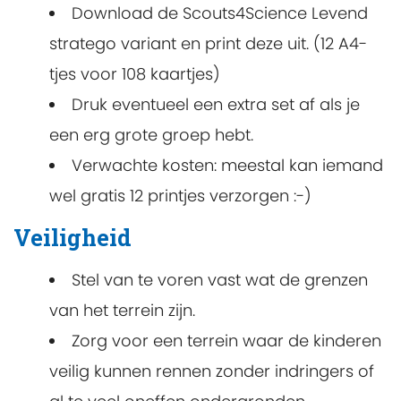
Download de Scouts4Science Levend
stratego variant en print deze uit. (12 A4-
tjes voor 108 kaartjes)
Druk eventueel een extra set af als je
een erg grote groep hebt.
Verwachte kosten: meestal kan iemand
wel gratis 12 printjes verzorgen :-)
Veiligheid
Stel van te voren vast wat de grenzen
van het terrein zijn.
Zorg voor een terrein waar de kinderen
veilig kunnen rennen zonder indringers of