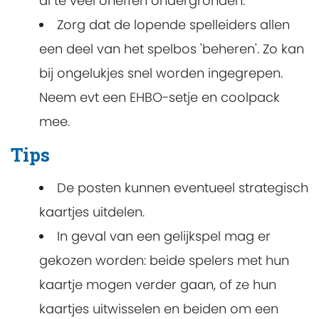
al te veel oneffen ondergronden.
Zorg dat de lopende spelleiders allen
een deel van het spelbos 'beheren'. Zo kan
bij ongelukjes snel worden ingegrepen.
Neem evt een EHBO-setje en coolpack
mee.
Tips
De posten kunnen eventueel strategisch
kaartjes uitdelen.
In geval van een gelijkspel mag er
gekozen worden: beide spelers met hun
kaartje mogen verder gaan, of ze hun
kaartjes uitwisselen en beiden om een