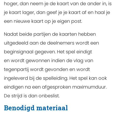
hoger, dan neem je de kaart van de ander in, is
je kaart lager, dan geef je je kaart af en haal je
een nieuwe kaart op je eigen post.
Nadat beide partijen de kaarten hebben
uitgedeeld aan de deelnemers wordt een
beginsignaal gegeven. Het spel eindigt
en wordt gewonnen indien de vlag van
tegenpartij wordt gevonden en wordt
ingeleverd bij de spelleiding. Het spel kan ook
eindigen na een afgesproken maximumduur.
De strijd is dan onbeslist.
Benodigd materiaal