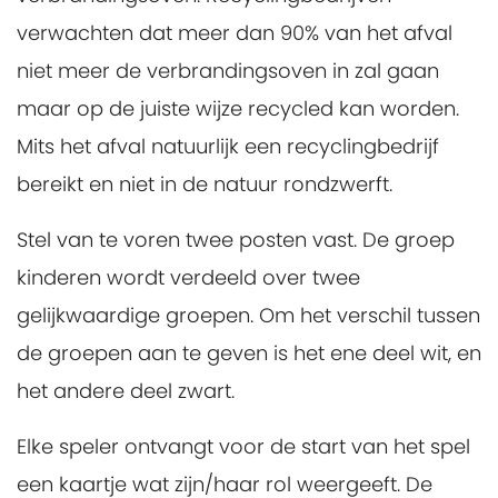
verwachten dat meer dan 90% van het afval
niet meer de verbrandingsoven in zal gaan
maar op de juiste wijze recycled kan worden.
Mits het afval natuurlijk een recyclingbedrijf
bereikt en niet in de natuur rondzwerft.
Stel van te voren twee posten vast. De groep
kinderen wordt verdeeld over twee
gelijkwaardige groepen. Om het verschil tussen
de groepen aan te geven is het ene deel wit, en
het andere deel zwart.
Elke speler ontvangt voor de start van het spel
een kaartje wat zijn/haar rol weergeeft. De