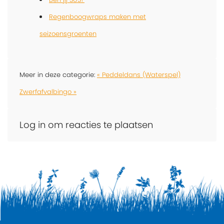
Regenboogwraps maken met
seizoensgroenten
Meer in deze categorie:
« Peddeldans (Waterspel)
Zwerfafvalbingo »
Log in om reacties te plaatsen