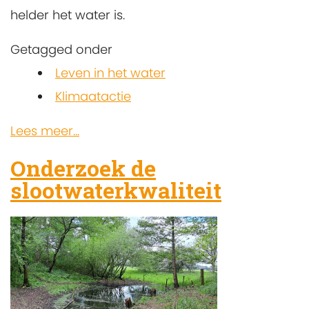
helder het water is.
Getagged onder
Leven in het water
Klimaatactie
Lees meer...
Onderzoek de
slootwaterkwaliteit