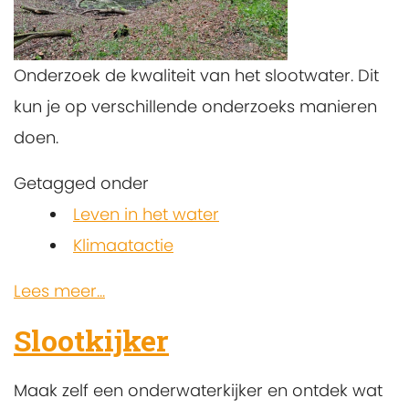
Onderzoek de kwaliteit van het slootwater. Dit
kun je op verschillende onderzoeks manieren
doen.
Getagged onder
Leven in het water
Klimaatactie
Lees meer...
Slootkijker
Maak zelf een onderwaterkijker en ontdek wat