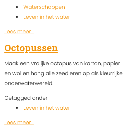
Waterschappen
Leven in het water
Lees meer...
Octopussen
Maak een vrolijke octopus van karton, papier
en wol en hang alle zeedieren op als kleurrijke
onderwaterwereld.
Getagged onder
Leven in het water
Lees meer...