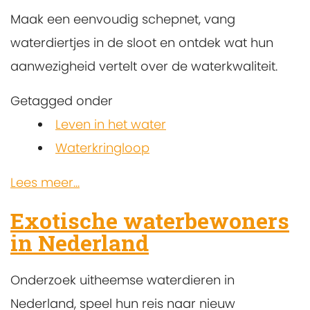
Maak een eenvoudig schepnet, vang
waterdiertjes in de sloot en ontdek wat hun
aanwezigheid vertelt over de waterkwaliteit.
Getagged onder
Leven in het water
Waterkringloop
Lees meer...
Exotische waterbewoners
in Nederland
Onderzoek uitheemse waterdieren in
Nederland, speel hun reis naar nieuw