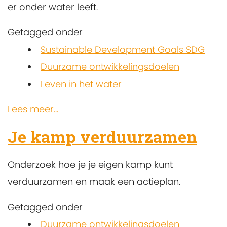
er onder water leeft.
Getagged onder
Sustainable Development Goals SDG
Duurzame ontwikkelingsdoelen
Leven in het water
Lees meer...
Je kamp verduurzamen
Onderzoek hoe je je eigen kamp kunt
verduurzamen en maak een actieplan.
Getagged onder
Duurzame ontwikkelingsdoelen