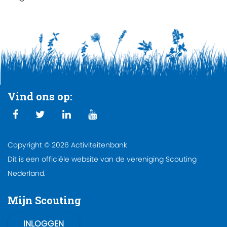
Vind ons op:
Copyright © 2026 Activiteitenbank
Dit is een officiële website van de vereniging Scouting
Nederland.
Mijn Scouting