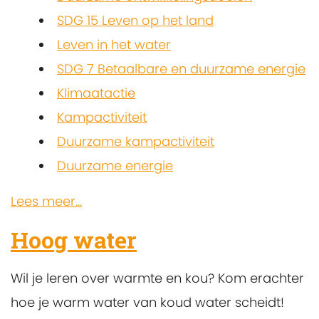
SDG 15 Leven op het land
Leven in het water
SDG 7 Betaalbare en duurzame energie
Klimaatactie
Kampactiviteit
Duurzame kampactiviteit
Duurzame energie
Lees meer...
Hoog water
Wil je leren over warmte en kou? Kom erachter
hoe je warm water van koud water scheidt!