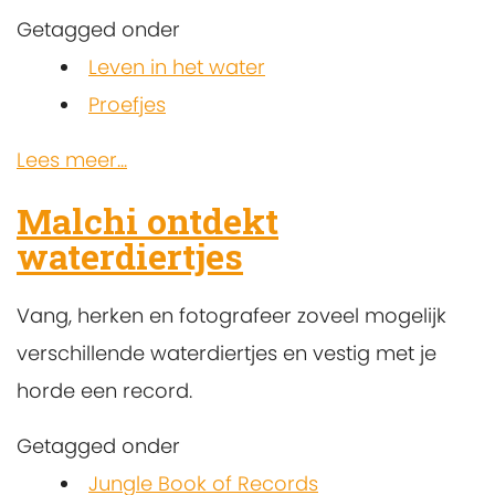
Getagged onder
Leven in het water
Proefjes
Lees meer...
Malchi ontdekt
waterdiertjes
Vang, herken en fotografeer zoveel mogelijk
verschillende waterdiertjes en vestig met je
horde een record.
Getagged onder
Jungle Book of Records