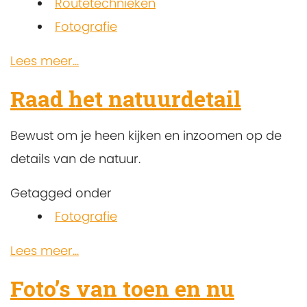
Routetechnieken
Fotografie
Lees meer...
Raad het natuurdetail
Bewust om je heen kijken en inzoomen op de
details van de natuur.
Getagged onder
Fotografie
Lees meer...
Foto’s van toen en nu