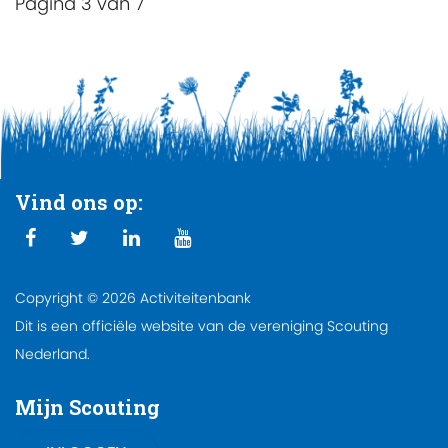
Pagina 3 van 7
Vind ons op:
Copyright © 2026 Activiteitenbank
Dit is een officiële website van de vereniging Scouting
Nederland.
Mijn Scouting