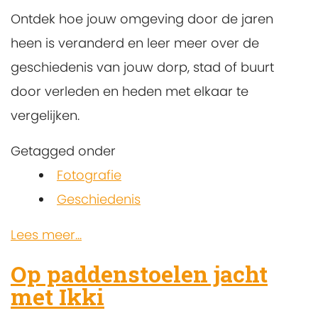
Ontdek hoe jouw omgeving door de jaren
heen is veranderd en leer meer over de
geschiedenis van jouw dorp, stad of buurt
door verleden en heden met elkaar te
vergelijken.
Getagged onder
Fotografie
Geschiedenis
Lees meer...
Op paddenstoelen jacht
met Ikki