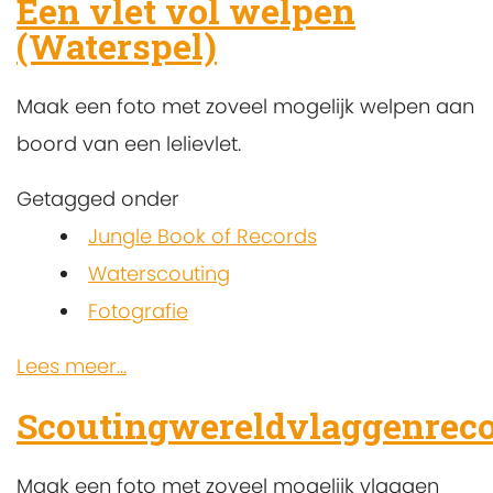
Een vlet vol welpen
(Waterspel)
Maak een foto met zoveel mogelijk welpen aan
boord van een lelievlet.
Getagged onder
Jungle Book of Records
Waterscouting
Fotografie
Lees meer...
Scoutingwereldvlaggenrec
Maak een foto met zoveel mogelijk vlaggen