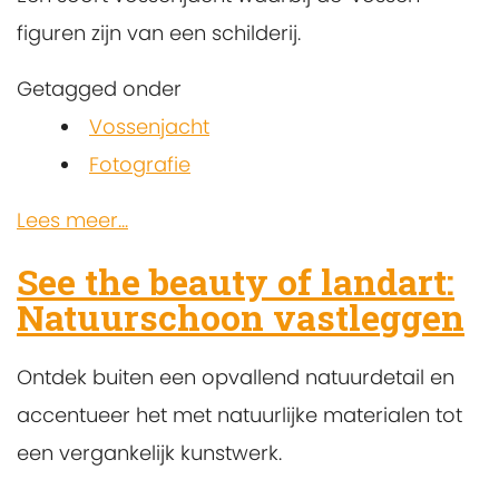
figuren zijn van een schilderij.
Getagged onder
Vossenjacht
Fotografie
Lees meer...
See the beauty of landart:
Natuurschoon vastleggen
Ontdek buiten een opvallend natuurdetail en
accentueer het met natuurlijke materialen tot
een vergankelijk kunstwerk.