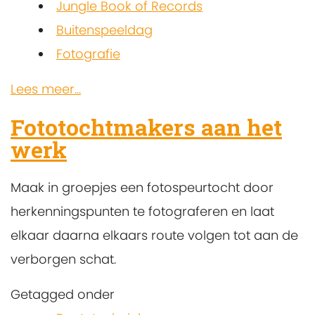
Jungle Book of Records
Buitenspeeldag
Fotografie
Lees meer...
Fototochtmakers aan het
werk
Maak in groepjes een fotospeurtocht door
herkenningspunten te fotograferen en laat
elkaar daarna elkaars route volgen tot aan de
verborgen schat.
Getagged onder