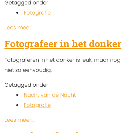
Getagged onder
Fotografie
Lees meer...
Fotografeer in het donker
Fotograferen in het donker is leuk, maar nog
niet zo eenvoudig.
Getagged onder
Nacht van de Nacht
Fotografie
Lees meer...