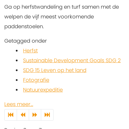
Ga op herfstwandeling en turf samen met de
welpen de vijf meest voorkomende
paddenstoelen.
Getagged onder
Herfst
Sustainable Development Goals SDG 2
SDG 15 Leven op het land
Fotografie
Natuurexpeditie
Lees meer...