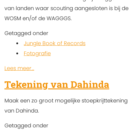
van landen waar scouting aangesloten is bij de
WOSM en/of de WAGGGS.
Getagged onder
Jungle Book of Records
Fotografie
Lees meer...
Tekening van Dahinda
Maak een zo groot mogelijke stoepkrijttekening
van Dahinda.
Getagged onder