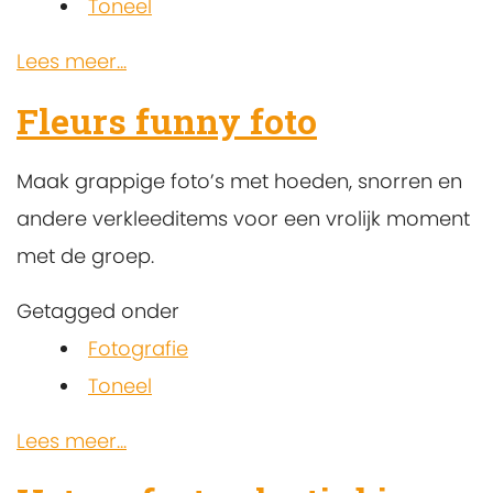
Toneel
Lees meer...
Fleurs funny foto
Maak grappige foto’s met hoeden, snorren en
andere verkleeditems voor een vrolijk moment
met de groep.
Getagged onder
Fotografie
Toneel
Lees meer...