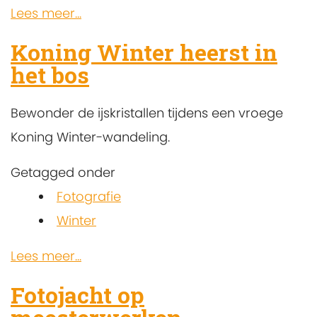
Lees meer...
Koning Winter heerst in
het bos
Bewonder de ijskristallen tijdens een vroege
Koning Winter-wandeling.
Getagged onder
Fotografie
Winter
Lees meer...
Fotojacht op