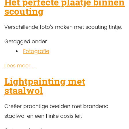
Het perfecte plaatje binnen
scouting
Verschillende foto's maken met scouting tintje.
Getagged onder
Fotografie
Lees meer...
Lightpainting met
staalwol
Creëer prachtige beelden met brandend
staalwol en een flinke dosis lef.