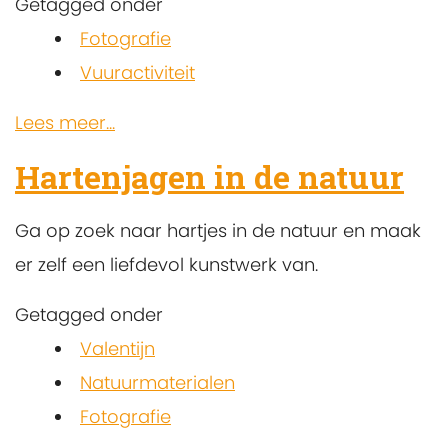
Getagged onder
Fotografie
Vuuractiviteit
Lees meer...
Hartenjagen in de natuur
Ga op zoek naar hartjes in de natuur en maak
er zelf een liefdevol kunstwerk van.
Getagged onder
Valentijn
Natuurmaterialen
Fotografie