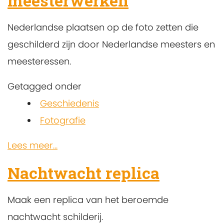
meesterwerken
Nederlandse plaatsen op de foto zetten die
geschilderd zijn door Nederlandse meesters en
meesteressen.
Getagged onder
Geschiedenis
Fotografie
Lees meer...
Nachtwacht replica
Maak een replica van het beroemde
nachtwacht schilderij.