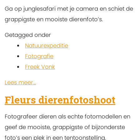
Ga op junglesafari met je camera en schiet de
grappigste en mooiste dierenfoto’s.
Getagged onder
Natuurexpeditie
Fotografie
Freek Vonk
Lees meer...
Fleurs dierenfotoshoot
Fotografeer dieren als echte fotomodellen en
geef de mooiste, grappigste of bijzonderste
foto’s een plek in een tentoonstelling.