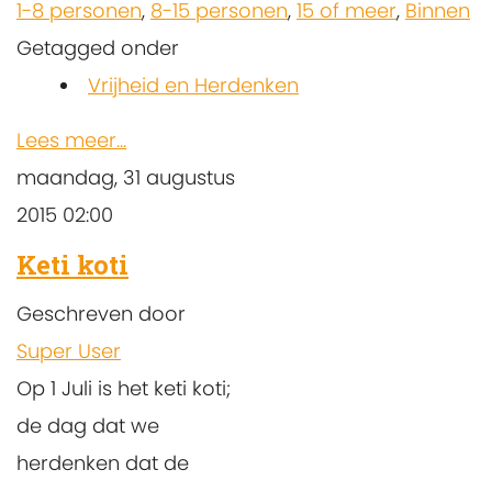
1-8 personen
,
8-15 personen
,
15 of meer
,
Binnen
Getagged onder
Vrijheid en Herdenken
Lees meer...
maandag, 31 augustus
2015 02:00
Keti koti
Geschreven door
Super User
Op 1 Juli is het keti koti;
de dag dat we
herdenken dat de