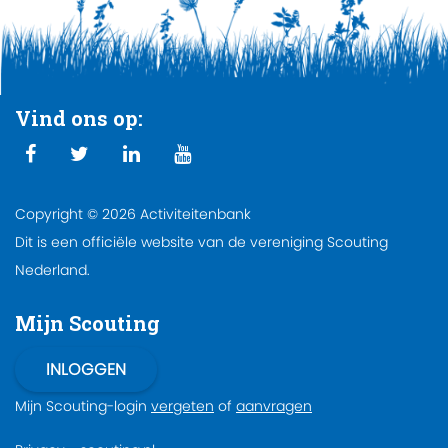
Vind ons op:
Copyright © 2026 Activiteitenbank
Dit is een officiële website van de vereniging Scouting
Nederland.
Mijn Scouting
Mijn Scouting-login
vergeten
of
aanvragen