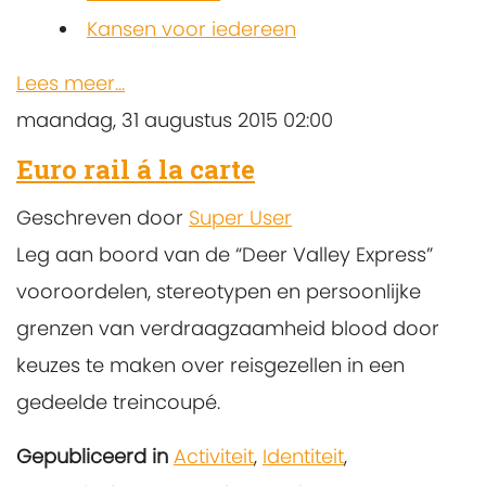
Kansen voor iedereen
Lees meer...
maandag, 31 augustus 2015 02:00
Euro rail á la carte
Geschreven door
Super User
Leg aan boord van de “Deer Valley Express”
vooroordelen, stereotypen en persoonlijke
grenzen van verdraagzaamheid blood door
keuzes te maken over reisgezellen in een
gedeelde treincoupé.
Gepubliceerd in
Activiteit
,
Identiteit
,