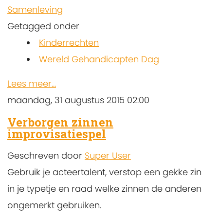
Samenleving
Getagged onder
Kinderrechten
Wereld Gehandicapten Dag
Lees meer...
maandag, 31 augustus 2015 02:00
Verborgen zinnen
improvisatiespel
Geschreven door
Super User
Gebruik je acteertalent, verstop een gekke zin
in je typetje en raad welke zinnen de anderen
ongemerkt gebruiken.