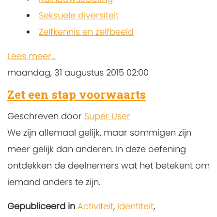
Seksuele diversiteit
Zelfkennis en zelfbeeld
Lees meer...
maandag, 31 augustus 2015 02:00
Zet een stap voorwaarts
Geschreven door
Super User
We zijn allemaal gelijk, maar sommigen zijn
meer gelijk dan anderen. In deze oefening
ontdekken de deelnemers wat het betekent om
iemand anders te zijn.
Gepubliceerd in
Activiteit
,
Identiteit
,