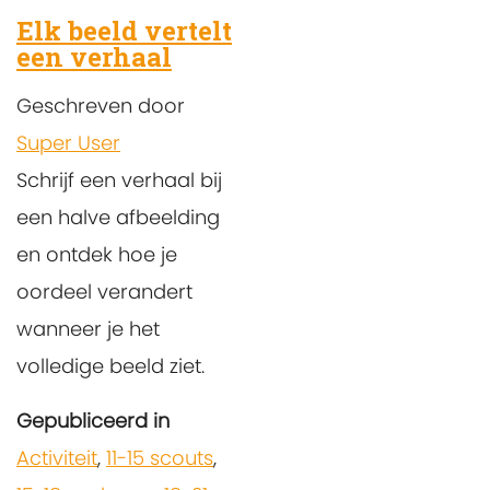
Elk beeld vertelt
een verhaal
Geschreven door
Super User
Schrijf een verhaal bij
een halve afbeelding
en ontdek hoe je
oordeel verandert
wanneer je het
volledige beeld ziet.
Gepubliceerd in
Activiteit
,
11-15 scouts
,