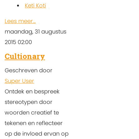
Keti Koti
Lees meer...
maandag, 31 augustus
2015 02:00
Cultionary
Geschreven door
Super User
Ontdek en bespreek
stereotypen door
woorden creatief te
tekenen en reflecteer
op de invloed ervan op