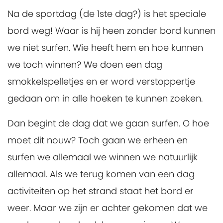
Na de sportdag (de 1ste dag?) is het speciale
bord weg! Waar is hij heen zonder bord kunnen
we niet surfen. Wie heeft hem en hoe kunnen
we toch winnen? We doen een dag
smokkelspelletjes en er word verstoppertje
gedaan om in alle hoeken te kunnen zoeken.
Dan begint de dag dat we gaan surfen. O hoe
moet dit nouw? Toch gaan we erheen en
surfen we allemaal we winnen we natuurlijk
allemaal. Als we terug komen van een dag
activiteiten op het strand staat het bord er
weer. Maar we zijn er achter gekomen dat we