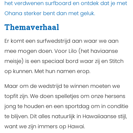
het verdwenen surfboard en ontdek dat je met
Ohana sterker bent dan met geluk.
Themaverhaal
Er komt een surfwedstrijd aan waar we aan
mee mogen doen. Voor Lilo (het haviaanse
meisje) is een speciaal bord waar zij en Stitch
op kunnen. Met hun namen erop.
Maar om de wedstrijd te winnen moeten we
topfit zijn. We doen spelletjes om onze hersens
jong te houden en een sportdag om in conditie
te blijven. Dit alles natuurlijk in Hawaiiaanse stijl,
want we zijn immers op Hawai.