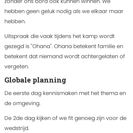
zonder ons bord ook kunnen winnen. We
hebben geen geluk nodig als we elkaar maar
hebben.
Uitspraak die vaak tijdens het kamp wordt
gezegd is "Ohana". Ohana betekent familie en
betekent dat niemand wordt achtergelaten of
vergeten.
Globale planning
De eerste dag kennismaken met het thema en
de omgeving.
De 2de dag kijken of we fit genoeg zijn voor de
wedstrijd.