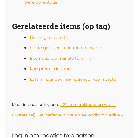
Wereldoriëntatie
Gerelateerde items (op tag)
De reisgids van Chil
Sterre gaat feestend rond de wereld!
Internationaal: minute to win it
Kampterrein in kaart
Last minute box: Internationaal voor scouts
Meer in deze categorie:
« 24 uurs trektocht op water
(Waterspel)
Het perfecte plaatje weekendkamp editie »
Log in om reacties te plaatsen