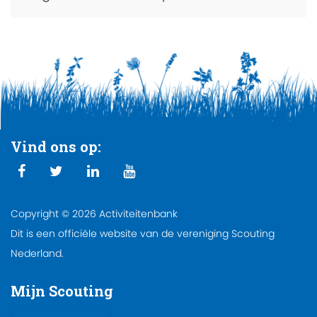
Vind ons op:
Copyright © 2026 Activiteitenbank
Dit is een officiële website van de vereniging Scouting
Nederland.
Mijn Scouting