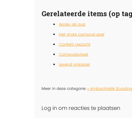
Gerelateerde items (op tag
Après-ski quiz
Het grote carnaval spel
Confetti gezocht
Carnavalsvloek
Levend grijpspel
Meer in deze categorie:
« Ambachtelijk Scouting
Log in om reacties te plaatsen