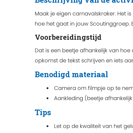
Maak je eigen carnavalskraker. Het is
hoe het gaat in jouw Scoutinggroep. 
Voorbereidingstijd
Dat is een beetje afhankelijk van hoe 
opkomst de tekst schrijven en iets a
Benodigd materiaal
Camera om filmpje op te nem
Aankleding (beetje afhankelijk 
Tips
Let op de kwaliteit van het gelu