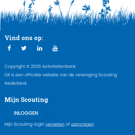
Vind ons op:
Copyright © 2026 Activiteitenbank
Dit is een officiële website van de vereniging Scouting
Nederland.
Mijn Scouting
Mijn Scouting-login
vergeten
of
aanvragen