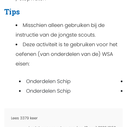
Tips
Misschien alleen gebruiken bij de
instructie van de jongste scouts.
Deze activiteit is te gebruiken voor het
oefenen (van onderdelen van de) WSA
eisen:
Onderdelen Schip
Onderdelen Schip
Lees
3379
keer