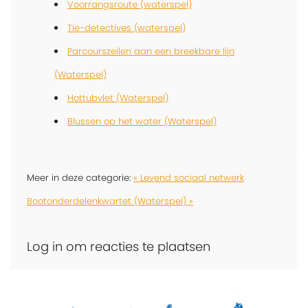
Voorrangsroute (waterspel)
Tie-detectives (waterspel)
Parcourszeilen aan een breekbare lijn
(Waterspel)
Hottubvlet (Waterspel)
Blussen op het water (Waterspel)
Meer in deze categorie:
« Levend sociaal netwerk
Bootonderdelenkwartet (Waterspel) »
Log in om reacties te plaatsen