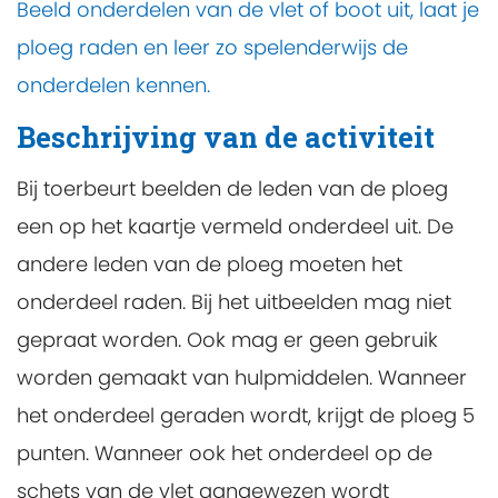
Beeld onderdelen van de vlet of boot uit, laat je
ploeg raden en leer zo spelenderwijs de
onderdelen kennen.
Beschrijving van de activiteit
Bij toerbeurt beelden de leden van de ploeg
een op het kaartje vermeld onderdeel uit. De
andere leden van de ploeg moeten het
onderdeel raden. Bij het uitbeelden mag niet
gepraat worden. Ook mag er geen gebruik
worden gemaakt van hulpmiddelen. Wanneer
het onderdeel geraden wordt, krijgt de ploeg 5
punten. Wanneer ook het onderdeel op de
schets van de vlet aangewezen wordt