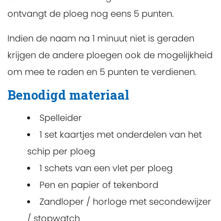
ontvangt de ploeg nog eens 5 punten.
Indien de naam na 1 minuut niet is geraden
krijgen de andere ploegen ook de mogelijkheid
om mee te raden en 5 punten te verdienen.
Benodigd materiaal
Spelleider
1 set kaartjes met onderdelen van het
schip per ploeg
1 schets van een vlet per ploeg
Pen en papier of tekenbord
Zandloper / horloge met secondewijzer
/ stopwatch