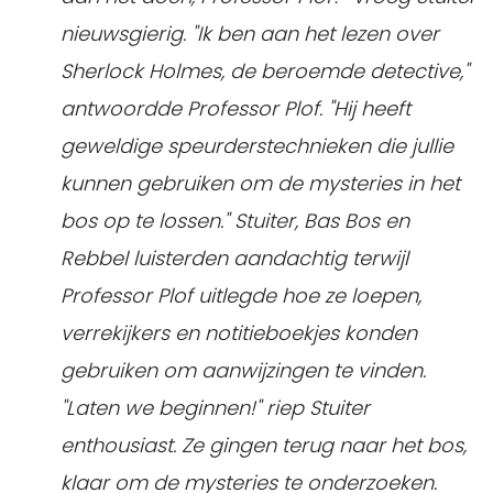
nieuwsgierig. "Ik ben aan het lezen over
Sherlock Holmes, de beroemde detective,"
antwoordde Professor Plof. "Hij heeft
geweldige speurderstechnieken die jullie
kunnen gebruiken om de mysteries in het
bos op te lossen." Stuiter, Bas Bos en
Rebbel luisterden aandachtig terwijl
Professor Plof uitlegde hoe ze loepen,
verrekijkers en notitieboekjes konden
gebruiken om aanwijzingen te vinden.
"Laten we beginnen!" riep Stuiter
enthousiast.
Ze gingen terug naar het bos,
klaar om de mysteries te onderzoeken.