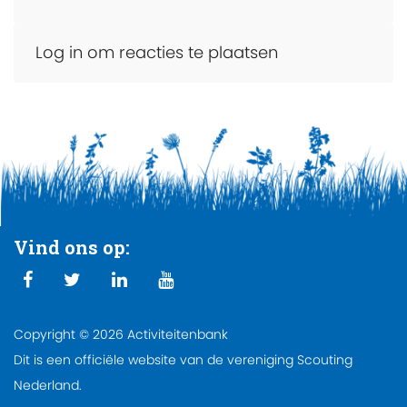
Log in om reacties te plaatsen
Vind ons op:
Copyright © 2026 Activiteitenbank
Dit is een officiële website van de vereniging Scouting
Nederland.