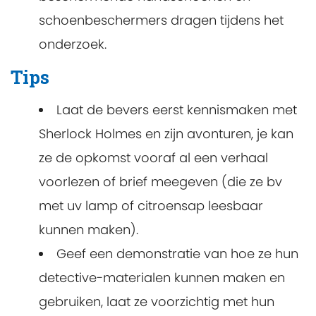
schoenbeschermers dragen tijdens het
onderzoek.
Tips
Laat de bevers eerst kennismaken met
Sherlock Holmes en zijn avonturen, je kan
ze de opkomst vooraf al een verhaal
voorlezen of brief meegeven (die ze bv
met uv lamp of citroensap leesbaar
kunnen maken).
Geef een demonstratie van hoe ze hun
detective-materialen kunnen maken en
gebruiken, laat ze voorzichtig met hun