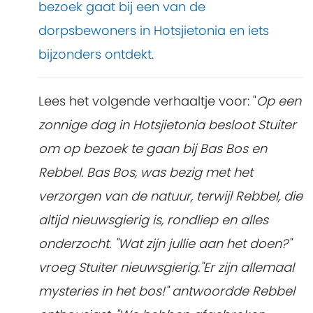
bezoek gaat bij een van de
dorpsbewoners in Hotsjietonia en iets
bijzonders ontdekt.
Lees het volgende verhaaltje voor: "
Op een
zonnige dag in Hotsjietonia besloot Stuiter
om op bezoek te gaan bij Bas Bos en
Rebbel. Bas Bos, was bezig met het
verzorgen van de natuur, terwijl Rebbel, die
altijd nieuwsgierig is, rondliep en alles
onderzocht. "Wat zijn jullie aan het doen?"
vroeg Stuiter nieuwsgierig."Er zijn allemaal
mysteries in het bos!" antwoordde Rebbel