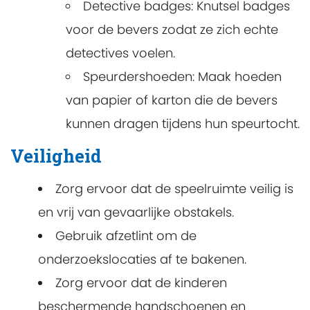
Detective badges
: Knutsel badges
voor de bevers zodat ze zich echte
detectives voelen.
Speurdershoeden
: Maak hoeden
van papier of karton die de bevers
kunnen dragen tijdens hun speurtocht.
Veiligheid
Zorg ervoor dat de speelruimte veilig is
en vrij van gevaarlijke obstakels.
Gebruik afzetlint om de
onderzoekslocaties af te bakenen.
Zorg ervoor dat de kinderen
beschermende handschoenen en