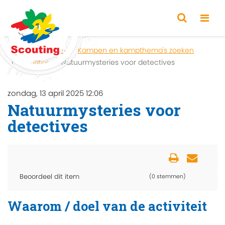
Home
Zoeken
Kampen en kampthema's zoeken
Activiteit
Natuurmysteries voor detectives
zondag, 13 april 2025 12:06
Natuurmysteries voor
detectives
Beoordeel dit item
(0 stemmen)
Waarom / doel van de activiteit