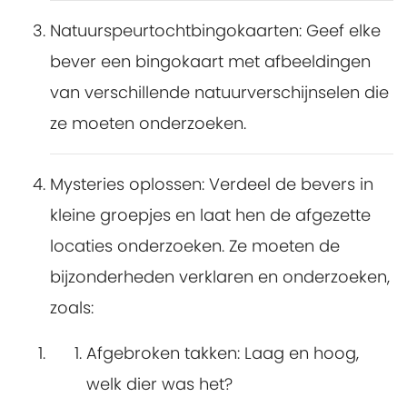
Natuurspeurtochtbingokaarten
: Geef elke
bever een bingokaart met afbeeldingen
van verschillende natuurverschijnselen die
ze moeten onderzoeken.
Mysteries oplossen
: Verdeel de bevers in
kleine groepjes en laat hen de afgezette
locaties onderzoeken. Ze moeten de
bijzonderheden verklaren en onderzoeken,
zoals:
Afgebroken takken
: Laag en hoog,
welk dier was het?