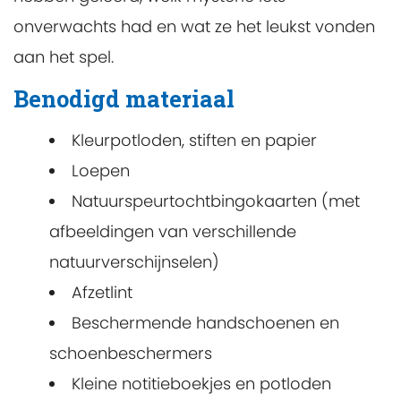
onverwachts had en wat ze het leukst vonden
aan het spel.
Benodigd materiaal
Kleurpotloden, stiften en papier
Loepen
Natuurspeurtochtbingokaarten (met
afbeeldingen van verschillende
natuurverschijnselen)
Afzetlint
Beschermende handschoenen en
schoenbeschermers
Kleine notitieboekjes en potloden