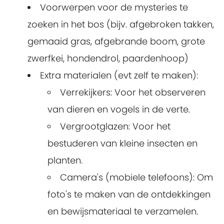
Voorwerpen voor de mysteries te
zoeken in het bos (bijv. afgebroken takken,
gemaaid gras, afgebrande boom, grote
zwerfkei, hondendrol, paardenhoop)
Extra materialen (evt zelf te maken)
:
Verrekijkers
: Voor het observeren
van dieren en vogels in de verte.
Vergrootglazen
: Voor het
bestuderen van kleine insecten en
planten.
Camera's (mobiele telefoons)
: Om
foto's te maken van de ontdekkingen
en bewijsmateriaal te verzamelen.