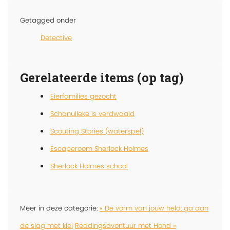
Getagged onder
Detective
Gerelateerde items (op tag)
Eierfamilies gezocht
Schanulleke is verdwaald
Scouting Stories (waterspel)
Escaperoom Sherlock Holmes
Sherlock Holmes school
Meer in deze categorie:
« De vorm van jouw held: ga aan
de slag met klei
Reddingsavontuur met Hond »