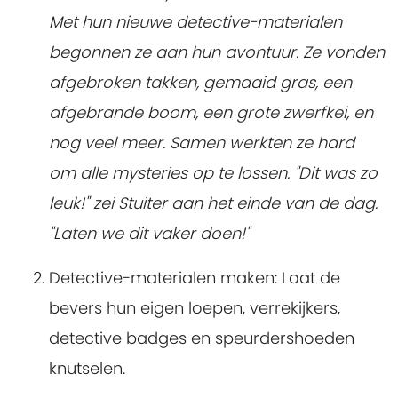
Met hun nieuwe detective-materialen
begonnen ze aan hun avontuur. Ze vonden
afgebroken takken, gemaaid gras, een
afgebrande boom, een grote zwerfkei, en
nog veel meer. Samen werkten ze hard
om alle mysteries op te lossen.
"Dit was zo
leuk!" zei Stuiter aan het einde van de dag.
"Laten we dit vaker doen!"
Detective-materialen maken
: Laat de
bevers hun eigen loepen, verrekijkers,
detective badges en speurdershoeden
knutselen.