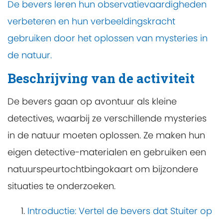
De bevers leren hun observatievaardigheden
verbeteren en hun verbeeldingskracht
gebruiken door het oplossen van mysteries in
de natuur.
Beschrijving van de activiteit
De bevers gaan op avontuur als kleine
detectives, waarbij ze verschillende mysteries
in de natuur moeten oplossen. Ze maken hun
eigen detective-materialen en gebruiken een
natuurspeurtochtbingokaart om bijzondere
situaties te onderzoeken.
Introductie
: Vertel de bevers dat Stuiter op