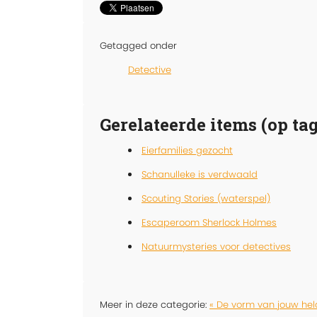
Getagged onder
Detective
Gerelateerde items (op tag
Eierfamilies gezocht
Schanulleke is verdwaald
Scouting Stories (waterspel)
Escaperoom Sherlock Holmes
Natuurmysteries voor detectives
Meer in deze categorie:
« De vorm van jouw hel