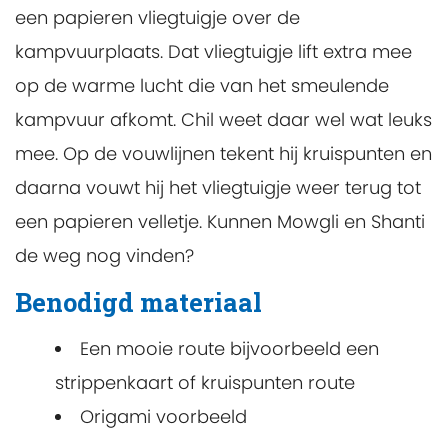
een papieren vliegtuigje over de
kampvuurplaats. Dat vliegtuigje lift extra mee
op de warme lucht die van het smeulende
kampvuur afkomt. Chil weet daar wel wat leuks
mee. Op de vouwlijnen tekent hij kruispunten en
daarna vouwt hij het vliegtuigje weer terug tot
een papieren velletje. Kunnen Mowgli en Shanti
de weg nog vinden?
Benodigd materiaal
Een mooie route bijvoorbeeld een
strippenkaart of kruispunten route
Origami voorbeeld