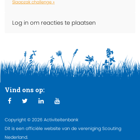
Slaapzak challenge »
Log in om reacties te plaatsen
Vind ons op:
Copyright © 2026 Activiteitenbank
Dit is een officiële website van de vereniging Scouting
Nederland.