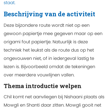
staat.
Beschrijving van de activiteit
Deze bijzondere route wordt niet op een
gewoon papiertje mee gegeven maar op een
origami fout papiertje. Natuurlijk is deze
techniek het leukst als de route dus op het
ongevouwen niet, of in iedergeval lastig te
lezen is. Bijvoorbeeld omdat de tekeningen
over meerdere vouwlijnen vallen.
Thema introductie welpen
Chil komt net aanvliegen bij Nishaani plaats als
Mowgli en Shanti daar zitten. Mowgli gooit net