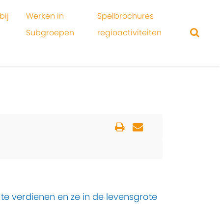
bij
Werken in
Spelbrochures
Subgroepen
regioactiviteiten
te verdienen en ze in de levensgrote