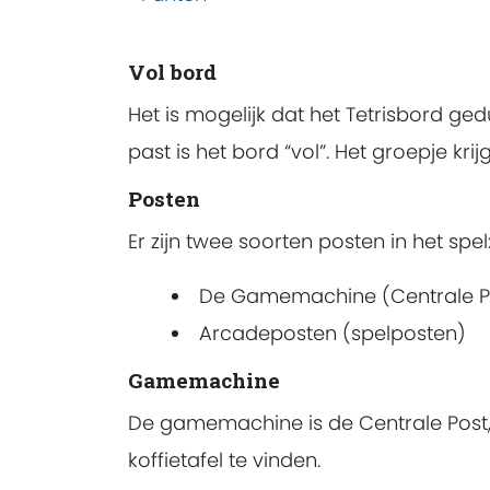
Vol bord
Het is mogelijk dat het Tetrisbord ged
past is het bord “vol”. Het groepje k
Posten
Er zijn twee soorten posten in het spel
De Gamemachine (Centrale P
Arcadeposten (spelposten)
Gamemachine
De gamemachine is de Centrale Post, h
koffietafel te vinden.