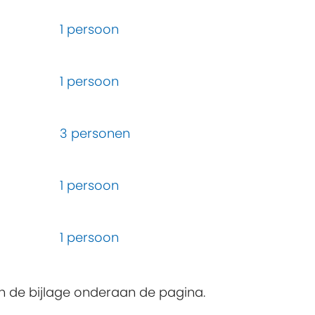
1 persoon
1 persoon
3 personen
1 persoon
1 persoon
 in de bijlage onderaan de pagina.