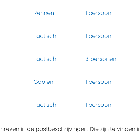
Rennen
1 persoon
Tactisch
1 persoon
Tactisch
3 personen
Gooien
1 persoon
Tactisch
1 persoon
hreven in de postbeschrijvingen. Die zijn te vinden