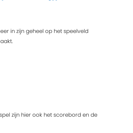
eer in zijn geheel op het speelveld
aakt.
spel zijn hier ook het scorebord en de