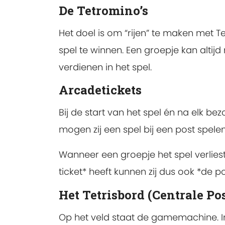
De Tetromino’s
Het doel is om “rijen” te maken met T
spel te winnen. Een groepje kan altijd
verdienen in het spel.
Arcadetickets
Bij de start van het spel én na elk be
mogen zij een spel bij een post spelen
Wanneer een groepje het spel verliest
ticket* heeft kunnen zij dus ook *de 
Het Tetrisbord (Centrale Pos
Op het veld staat de gamemachine. 