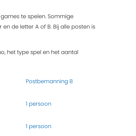
e games te spelen. Sommige
de letter A of B. Bij alle posten is
o, het type spel en het aantal
Postbemanning B
1 persoon
1 persoon