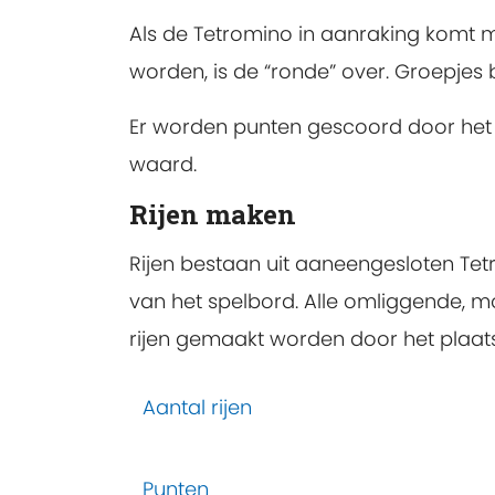
Als de Tetromino in aanraking komt 
worden, is de “ronde” over. Groepjes
Er worden punten gescoord door het 
waard.
Rijen maken
Rijen bestaan uit aaneengesloten Tet
van het spelbord. Alle omliggende, mo
rijen gemaakt worden door het plaats
Aantal rijen
Punten