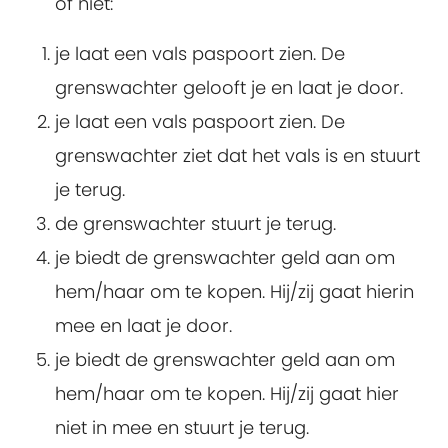
of niet:
je laat een vals paspoort zien. De
grenswachter gelooft je en laat je door.
je laat een vals paspoort zien. De
grenswachter ziet dat het vals is en stuurt
je terug.
de grenswachter stuurt je terug.
je biedt de grenswachter geld aan om
hem/haar om te kopen. Hij/zij gaat hierin
mee en laat je door.
je biedt de grenswachter geld aan om
hem/haar om te kopen. Hij/zij gaat hier
niet in mee en stuurt je terug.