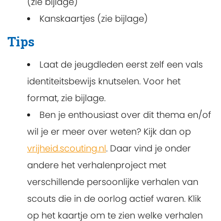
(zie bijlage)
Kanskaartjes (zie bijlage)
Tips
Laat de jeugdleden eerst zelf een vals
identiteitsbewijs knutselen. Voor het
format, zie bijlage.
Ben je enthousiast over dit thema en/of
wil je er meer over weten? Kijk dan op
vrijheid.scouting.nl
. Daar vind je onder
andere het verhalenproject met
verschillende persoonlijke verhalen van
scouts die in de oorlog actief waren. Klik
op het kaartje om te zien welke verhalen