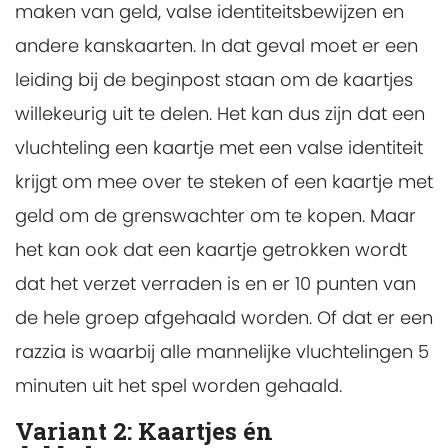
maken van geld, valse identiteitsbewijzen en
andere kanskaarten. In dat geval moet er een
leiding bij de beginpost staan om de kaartjes
willekeurig uit te delen. Het kan dus zijn dat een
vluchteling een kaartje met een valse identiteit
krijgt om mee over te steken of een kaartje met
geld om de grenswachter om te kopen. Maar
het kan ook dat een kaartje getrokken wordt
dat het verzet verraden is en er 10 punten van
de hele groep afgehaald worden. Of dat er een
razzia is waarbij alle mannelijke vluchtelingen 5
minuten uit het spel worden gehaald.
Variant 2: Kaartjes én