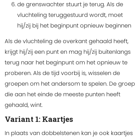
de grenswachter stuurt je terug. Als de
vluchteling teruggestuurd wordt, moet
hij/zij bij het beginpunt opnieuw beginnen
Als de vluchteling de overkant gehaald heeft,
krijgt hij/zij een punt en mag hij/zij buitenlangs
terug naar het beginpunt om het opnieuw te
proberen. Als de tijd voorbij is, wisselen de
groepen om het andersom te spelen. De groep
die aan het einde de meeste punten heeft
gehaald, wint.
Variant 1: Kaartjes
In plaats van dobbelstenen kan je ook kaartjes