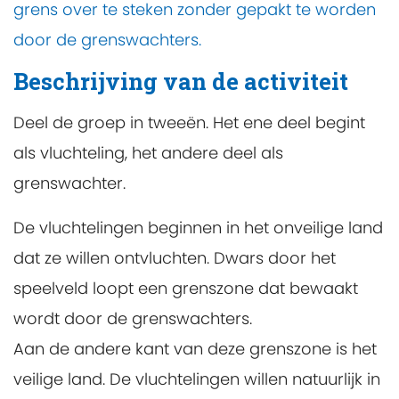
grens over te steken zonder gepakt te worden
door de grenswachters.
Beschrijving van de activiteit
Deel de groep in tweeën. Het ene deel begint
als vluchteling, het andere deel als
grenswachter.
De vluchtelingen beginnen in het onveilige land
dat ze willen ontvluchten. Dwars door het
speelveld loopt een grenszone dat bewaakt
wordt door de grenswachters.
Aan de andere kant van deze grenszone is het
veilige land. De vluchtelingen willen natuurlijk in