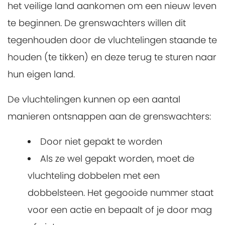
het veilige land aankomen om een nieuw leven
te beginnen. De grenswachters willen dit
tegenhouden door de vluchtelingen staande te
houden (te tikken) en deze terug te sturen naar
hun eigen land.
De vluchtelingen kunnen op een aantal
manieren ontsnappen aan de grenswachters:
Door niet gepakt te worden
Als ze wel gepakt worden, moet de
vluchteling dobbelen met een
dobbelsteen. Het gegooide nummer staat
voor een actie en bepaalt of je door mag