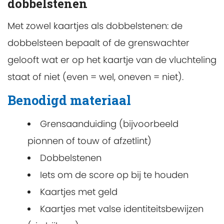
dobbelstenen
Met zowel kaartjes als dobbelstenen: de
dobbelsteen bepaalt of de grenswachter
gelooft wat er op het kaartje van de vluchteling
staat of niet (even = wel, oneven = niet).
Benodigd materiaal
Grensaanduiding (bijvoorbeeld
pionnen of touw of afzetlint)
Dobbelstenen
Iets om de score op bij te houden
Kaartjes met geld
Kaartjes met valse identiteitsbewijzen