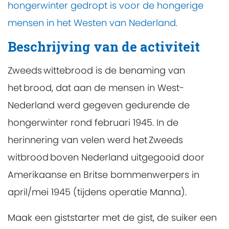
hongerwinter gedropt is voor de hongerige
mensen in het Westen van Nederland.
Beschrijving van de activiteit
Zweeds wittebrood is de benaming van
het brood, dat aan de mensen in West-
Nederland werd gegeven gedurende de
hongerwinter rond februari 1945. In de
herinnering van velen werd het Zweeds
witbrood boven Nederland uitgegooid door
Amerikaanse en Britse bommenwerpers in
april/mei 1945 (tijdens operatie Manna).
Maak een giststarter met de gist, de suiker een