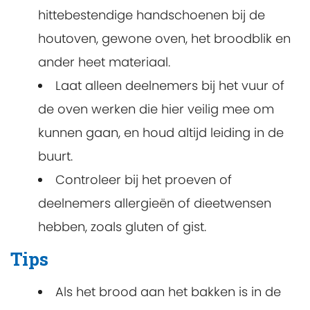
hittebestendige handschoenen bij de
houtoven, gewone oven, het broodblik en
ander heet materiaal.
Laat alleen deelnemers bij het vuur of
de oven werken die hier veilig mee om
kunnen gaan, en houd altijd leiding in de
buurt.
Controleer bij het proeven of
deelnemers allergieën of dieetwensen
hebben, zoals gluten of gist.
Tips
Als het brood aan het bakken is in de