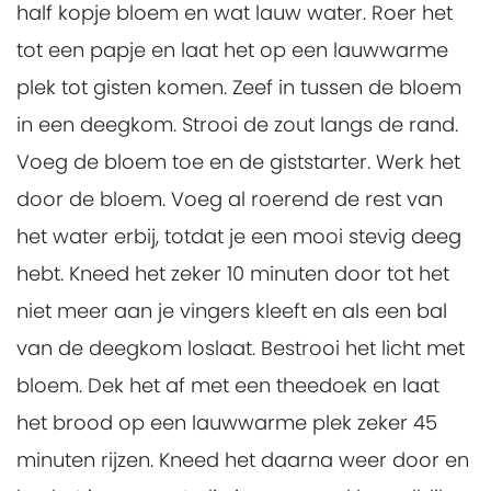
half kopje bloem en wat lauw water. Roer het
tot een papje en laat het op een lauwwarme
plek tot gisten komen. Zeef in tussen de bloem
in een deegkom. Strooi de zout langs de rand.
Voeg de bloem toe en de giststarter. Werk het
door de bloem. Voeg al roerend de rest van
het water erbij, totdat je een mooi stevig deeg
hebt. Kneed het zeker 10 minuten door tot het
niet meer aan je vingers kleeft en als een bal
van de deegkom loslaat. Bestrooi het licht met
bloem. Dek het af met een theedoek en laat
het brood op een lauwwarme plek zeker 45
minuten rijzen. Kneed het daarna weer door en