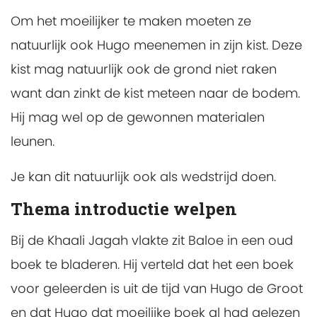
Om het moeilijker te maken moeten ze
natuurlijk ook Hugo meenemen in zijn kist. Deze
kist mag natuurlijk ook de grond niet raken
want dan zinkt de kist meteen naar de bodem.
Hij mag wel op de gewonnen materialen
leunen.
Je kan dit natuurlijk ook als wedstrijd doen.
Thema introductie welpen
Bij de Khaali Jagah vlakte zit Baloe in een oud
boek te bladeren. Hij verteld dat het een boek
voor geleerden is uit de tijd van Hugo de Groot
en dat Hugo dat moeilijke boek al had gelezen