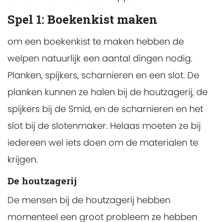
Spel 1: Boekenkist maken
om een boekenkist te maken hebben de
welpen natuurlijk een aantal dingen nodig.
Planken, spijkers, scharnieren en een slot. De
planken kunnen ze halen bij de houtzagerij, de
spijkers bij de Smid, en de scharnieren en het
slot bij de slotenmaker. Helaas moeten ze bij
iedereen wel iets doen om de materialen te
krijgen.
De houtzagerij
De mensen bij de houtzagerij hebben
momenteel een groot probleem ze hebben