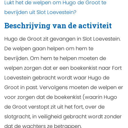
Lukt het de welpen om Hugo de Groot te
bevrijden uit Slot Loevestein?
Beschrijving van de activiteit
Hugo de Groot zit gevangen in Slot Loevestein.
De welpen gaan helpen om hem te
bevrijden. Om hem te helpen moeten de
welpen zorgen dat er een boekenkist naar Fort
Loevestein gebracht wordt waar Hugo de
Groot in past. Vervolgens moeten de welpen er
voor zorgen dat de boekenkist (waarin Hugo
de Groot verstopt zit uit het fort, over de
slotgracht, in veiligheid gebracht wordt zonder
dat de wachters ze betrappen.