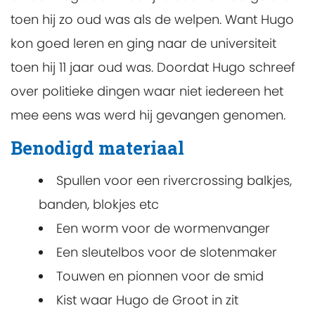
toen hij zo oud was als de welpen. Want Hugo
kon goed leren en ging naar de universiteit
toen hij 11 jaar oud was. Doordat Hugo schreef
over politieke dingen waar niet iedereen het
mee eens was werd hij gevangen genomen.
Benodigd materiaal
Spullen voor een rivercrossing balkjes,
banden, blokjes etc
Een worm voor de wormenvanger
Een sleutelbos voor de slotenmaker
Touwen en pionnen voor de smid
Kist waar Hugo de Groot in zit