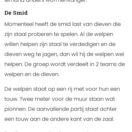
De Smid
Momenteel heeft de smid last van dieven die
zijn staal proberen te spelen. Al de welpen
willen helpen zijn staal te verdedigen en de
dieven weg te jagen, dan wil hij de welpen wel
helpen. De groep wordt verdeelt in 2 teams de
welpen en de dieven.
De welpen staat op een rij met voor hun een
touw. Twee meter voor de muur staan wat
pionnen. De aanvallende partij staat achter
een touw aan de andere kant van de zaal.