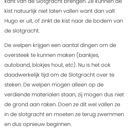
kant van de Slotgracht brengen. Ze kunnen de
kist natuurlijk niet laten vallen want dan valt
Hugo er uit, of zinkt de kist naar de bodem van
de slotgracht.
De welpen krijgen een aantal dingen om de
oversteek te kunnen maken (bankjes,
autoband, blokjes hout, etc). Nu is het ook
daadwerkelijk tijd om de Slotgracht over te
steken. De welpen mogen alleen op de
verdiende materialen staan, zij mogen dus niet
de grond aan raken. Doen ze dit wel vallen ze
in de slotgracht en moeten ze terug zwemmen
en dus opnieuw beginnen.