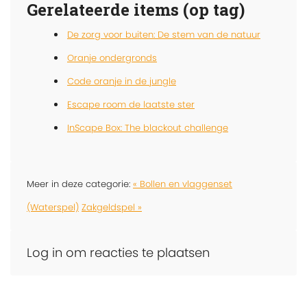
Gerelateerde items (op tag)
De zorg voor buiten: De stem van de natuur
Oranje ondergronds
Code oranje in de jungle
Escape room de laatste ster
InScape Box: The blackout challenge
Meer in deze categorie:
« Bollen en vlaggenset
(Waterspel)
Zakgeldspel »
Log in om reacties te plaatsen