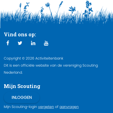
Vind ons op:
Copyright © 2026 Activiteitenbank
Dit is een officiële website van de vereniging Scouting
Nederland.
Mijn Scouting
Mijn Scouting-login
vergeten
of
aanvragen