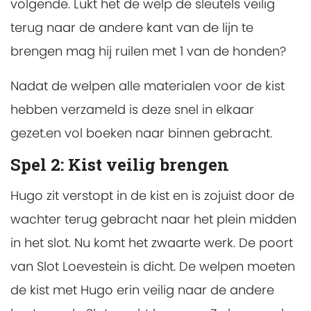
volgende. Lukt het de welp de sleutels veilig
terug naar de andere kant van de lijn te
brengen mag hij ruilen met 1 van de honden?
Nadat de welpen alle materialen voor de kist
hebben verzameld is deze snel in elkaar
gezet.en vol boeken naar binnen gebracht.
Spel 2: Kist veilig brengen
Hugo zit verstopt in de kist en is zojuist door de
wachter terug gebracht naar het plein midden
in het slot. Nu komt het zwaarte werk. De poort
van Slot Loevestein is dicht. De welpen moeten
de kist met Hugo erin veilig naar de andere