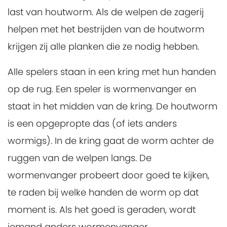
last van houtworm. Als de welpen de zagerij
helpen met het bestrijden van de houtworm
krijgen zij alle planken die ze nodig hebben.
Alle spelers staan in een kring met hun handen
op de rug. Een speler is wormenvanger en
staat in het midden van de kring. De houtworm
is een opgepropte das (of iets anders
wormigs). In de kring gaat de worm achter de
ruggen van de welpen langs. De
wormenvanger probeert door goed te kijken,
te raden bij welke handen de worm op dat
moment is. Als het goed is geraden, wordt
iemand anders wormenvanger.