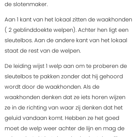
de slotenmaker.
Aan 1 kant van het lokaal zitten de waakhonden
( 2 geblinddoekte welpen). Achter hen ligt een
sleutelbos. Aan de andere kant van het lokaal
staat de rest van de welpen.
De leiding wijst 1 welp aan om te proberen de
sleutelbos te pakken zonder dat hij gehoord
wordt door de waakhonden. Als de
waakhonden denken dat ze iets horen wijzen
ze in de richting van waar zij denken dat het
geluid vandaan komt. Hebben ze het goed
moet de welp weer achter de lijn en mag de