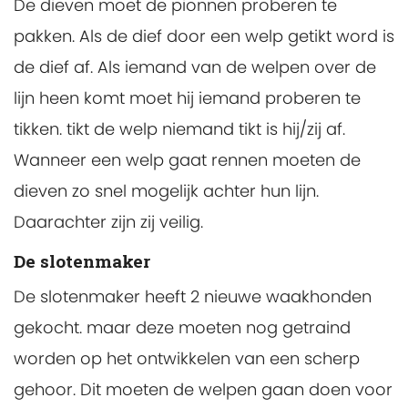
De dieven moet de pionnen proberen te
pakken. Als de dief door een welp getikt word is
de dief af. Als iemand van de welpen over de
lijn heen komt moet hij iemand proberen te
tikken. tikt de welp niemand tikt is hij/zij af.
Wanneer een welp gaat rennen moeten de
dieven zo snel mogelijk achter hun lijn.
Daarachter zijn zij veilig.
De slotenmaker
De slotenmaker heeft 2 nieuwe waakhonden
gekocht. maar deze moeten nog getraind
worden op het ontwikkelen van een scherp
gehoor. Dit moeten de welpen gaan doen voor