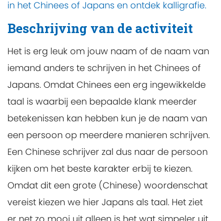
in het Chinees of Japans en ontdek kalligrafie.
Beschrijving van de activiteit
Het is erg leuk om jouw naam of de naam van
iemand anders te schrijven in het Chinees of
Japans. Omdat Chinees een erg ingewikkelde
taal is waarbij een bepaalde klank meerder
betekenissen kan hebben kun je de naam van
een persoon op meerdere manieren schrijven.
Een Chinese schrijver zal dus naar de persoon
kijken om het beste karakter erbij te kiezen.
Omdat dit een grote (Chinese) woordenschat
vereist kiezen we hier Japans als taal. Het ziet
er net zo mooi uit alleen is het wat simpeler uit