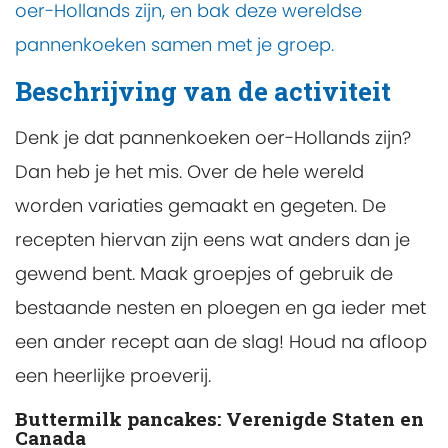
oer-Hollands zijn, en bak deze wereldse
pannenkoeken samen met je groep.
Beschrijving van de activiteit
Denk je dat pannenkoeken oer-Hollands zijn?
Dan heb je het mis. Over de hele wereld
worden variaties gemaakt en gegeten. De
recepten hiervan zijn eens wat anders dan je
gewend bent. Maak groepjes of gebruik de
bestaande nesten en ploegen en ga ieder met
een ander recept aan de slag! Houd na afloop
een heerlijke proeverij.
Buttermilk pancakes: Verenigde Staten en
Canada