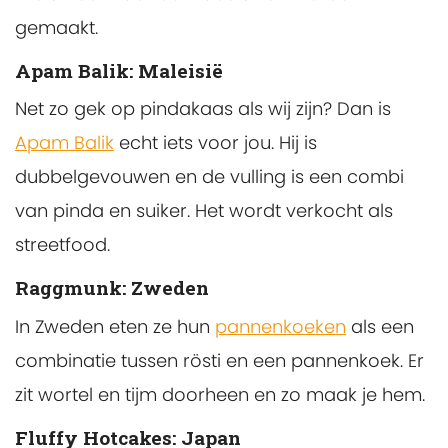
gemaakt.
Apam Balik: Maleisië
Net zo gek op pindakaas als wij zijn? Dan is
Apam Balik
echt iets voor jou. Hij is
dubbelgevouwen en de vulling is een combi
van pinda en suiker. Het wordt verkocht als
streetfood.
Raggmunk: Zweden
In Zweden eten ze hun
pannenkoeken
als een
combinatie tussen rösti en een pannenkoek. Er
zit wortel en tijm doorheen en zo maak je hem.
Fluffy Hotcakes: Japan