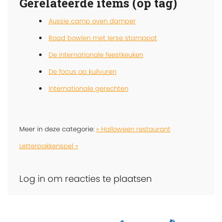
Gerelateerde items (op tag)
Aussie camp oven damper
Road bowlen met Ierse stamppot
De internationale feestkeuken
De focus op kuilvuren
Internationale gerechten
Meer in deze categorie:
« Halloween restaurant
Letterpakkenspel »
Log in om reacties te plaatsen