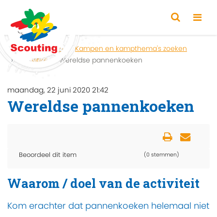
Home
Zoeken
Kampen en kampthema's zoeken
Activiteit
Wereldse pannenkoeken
maandag, 22 juni 2020 21:42
Wereldse pannenkoeken
Beoordeel dit item
(0 stemmen)
Waarom / doel van de activiteit
Kom erachter dat pannenkoeken helemaal niet