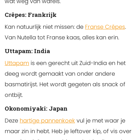
wat weg van wafels.
Crêpes: Frankrijk
Kan natuurlijk niet missen: de
Franse Crêpes
.
Van Nutella tot Franse kaas, alles kan erin.
Uttapam: India
Uttapam
is een gerecht uit Zuid-India en het
deeg wordt gemaakt van onder andere
basmatirijst. Het wordt gegeten als snack of
ontbijt.
Okonomiyaki: Japan
Deze
hartige pannenkoek
vul je met waar je
maar zin in hebt. Heb je leftover kip, of vis over