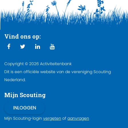
Vind ons op:
Copyright © 2026 Activiteitenbank
Dit is een officiële website van de vereniging Scouting
Nederland.
Mijn Scouting
Mijn Scouting-login
vergeten
of
aanvragen