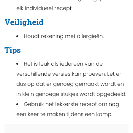
elk individueel recept
Veiligheid
Houdt rekening met allergieën.
Tips
Het is leuk als iedereen van de
verschillende versies kan proeven. Let er
dus op dat er genoeg gemaakt wordt en
in klein genoege stukjes wordt opgedeeld.
Gebruik het lekkerste recept om nog
een keer te maken tijdens een kamp.