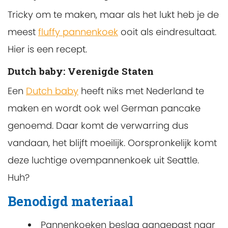
Tricky om te maken, maar als het lukt heb je de
meest
fluffy pannenkoek
ooit als eindresultaat.
Hier is een recept.
Dutch baby: Verenigde Staten
Een
Dutch baby
heeft niks met Nederland te
maken en wordt ook wel German pancake
genoemd. Daar komt de verwarring dus
vandaan, het blijft moeilijk. Oorspronkelijk komt
deze luchtige ovempannenkoek uit Seattle.
Huh?
Benodigd materiaal
Pannenkoeken beslag aangepast naar