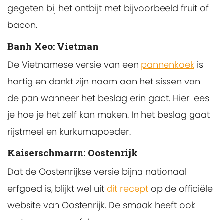
gegeten bij het ontbijt met bijvoorbeeld fruit of
bacon.
Banh Xeo: Vietman
De Vietnamese versie van een
pannenkoek
is
hartig en dankt zijn naam aan het sissen van
de pan wanneer het beslag erin gaat. Hier lees
je hoe je het zelf kan maken. In het beslag gaat
rijstmeel en kurkumapoeder.
Kaiserschmarrn: Oostenrijk
Dat de Oostenrijkse versie bijna nationaal
erfgoed is, blijkt wel uit
dit recept
op de officiële
website van Oostenrijk. De smaak heeft ook