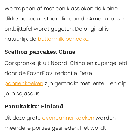
We trappen af met een klassieker: de kleine,
dikke pancake stack die aan de Amerikaanse
ontbijttafel wordt gegeten. De original is
natuurlijk de
buttermilk pancake
.
Scallion pancakes: China
Oorspronkelijk uit Noord-China en supergeliefd
door de FavorFlav-redactie. Deze
pannenkoeken
zijn gemaakt met lenteui en dip
je in sojasaus.
Panukakku: Finland
Uit deze grote
ovenpannenkoeken
worden
meerdere porties gesneden. Het wordt