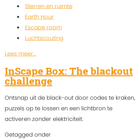
Sterren en ruimte
Earth Hour
Escape room
Luchtscouting
Lees meer...
InScape Box: The blackout
challenge
Ontsnap uit de black-out door codes te kraken,
puzzels op te lossen en een lichtbron te
activeren zonder elektriciteit.
Getagged onder