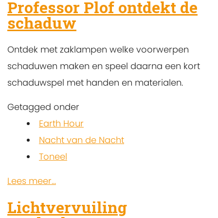
Professor Plof ontdekt de
schaduw
Ontdek met zaklampen welke voorwerpen
schaduwen maken en speel daarna een kort
schaduwspel met handen en materialen.
Getagged onder
Earth Hour
Nacht van de Nacht
Toneel
Lees meer...
Lichtvervuiling