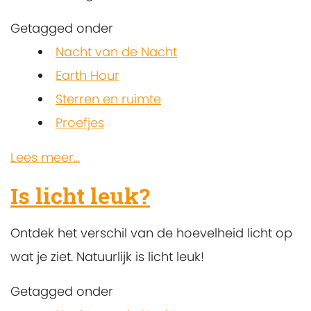
Getagged onder
Nacht van de Nacht
Earth Hour
Sterren en ruimte
Proefjes
Lees meer...
Is licht leuk?
Ontdek het verschil van de hoevelheid licht op
wat je ziet. Natuurlijk is licht leuk!
Getagged onder