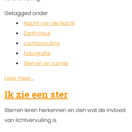
Getagged onder
Nacht van de Nacht
Earth Hour
Luchtscouting
Fotografie
Sterren en ruimte
Lees meer...
Ik zie een ster
Sterren leren herkennen en zien wat de invloed
van lichtvervuiling is.