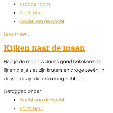
Escape room
Earth Hour
Nacht van de Nacht
Lees meer...
Kijken naar de maan
Heb je de maan weleens goed bekeken? De
lijnen die je ziet, zijn kraters en droge zeeën. In
de winter zijn die extra lang zichtbaar.
Getagged onder
Nacht van de Nacht
Earth Hour