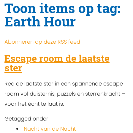
Toon items op tag:
Earth Hour
Abonneren op deze RSS feed
Escape room de laatste
ster
Red de laatste ster in een spannende escape
room vol duisternis, puzzels en sterrenkracht –
voor het écht te laat is.
Getagged onder
Nacht van de Nacht