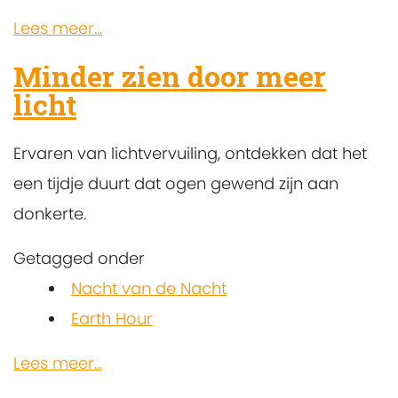
Lees meer...
Minder zien door meer
licht
Ervaren van lichtvervuiling, ontdekken dat het
een tijdje duurt dat ogen gewend zijn aan
donkerte.
Getagged onder
Nacht van de Nacht
Earth Hour
Lees meer...