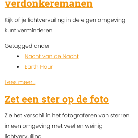
verdonkeremanen
Kijk of je lichtvervuiling in de eigen omgeving
kunt verminderen.
Getagged onder
Nacht van de Nacht
Earth Hour
Lees meer...
Zet een ster op de foto
Zie het verschil in het fotograferen van sterren
in een omgeving met veel en weinig
lichtvervuiling.