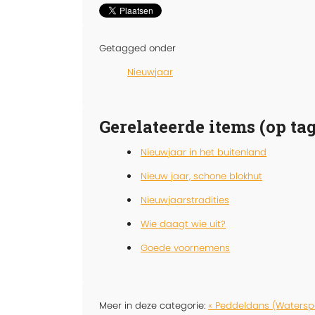
Getagged onder
Nieuwjaar
Gerelateerde items (op tag
Nieuwjaar in het buitenland
Nieuw jaar, schone blokhut
Nieuwjaarstradities
Wie daagt wie uit?
Goede voornemens
Meer in deze categorie:
« Peddeldans (Watersp