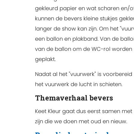
gekleurd papier en wat scharen en/of
kunnen de bevers kleine stukjes gek
langer de show kan zijn. Om het "vuur
een ballon en plakband. Van de ballon
van de ballon om de WC-rol worden
geplakt.
Nadat al het "vuurwerk" is voorbereid
het vuurwerk de lucht in schieten.
Themaverhaal bevers
Keet Kleur gaat dus eerst samen met 
zijn die we doen met oud en nieuw.